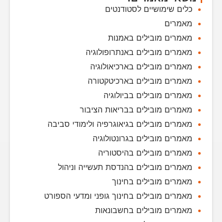
כלים שימושיים לסטודנטים
מאמרים
מאמרים מובילים באמנות
מאמרים מובילים באנתרופולוגיה
מאמרים מובילים בארכיאולוגיה
מאמרים מובילים בארכיטקטורה
מאמרים מובילים בביולוגיה
מאמרים מובילים בבריאות הציבור
מאמרים מובילים בגיאוגרפיה ולימודי סביבה
מאמרים מובילים בגרונטולוגיה
מאמרים מובילים בהיסטוריה
מאמרים מובילים בהנדסת תעשייה וניהול
מאמרים מובילים בחינוך
מאמרים מובילים בחינוך גופני ומדעי הספורט
מאמרים מובילים בחשבונאות