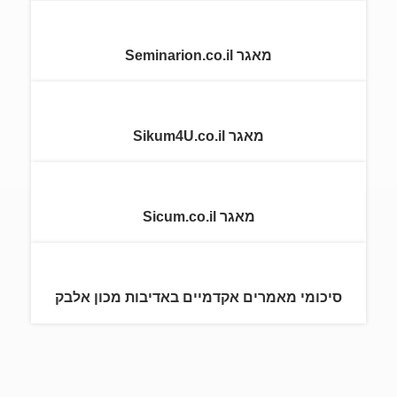
מאגר Seminarion.co.il
מאגר Sikum4U.co.il
מאגר Sicum.co.il
סיכומי מאמרים אקדמיים באדיבות מכון אלבק