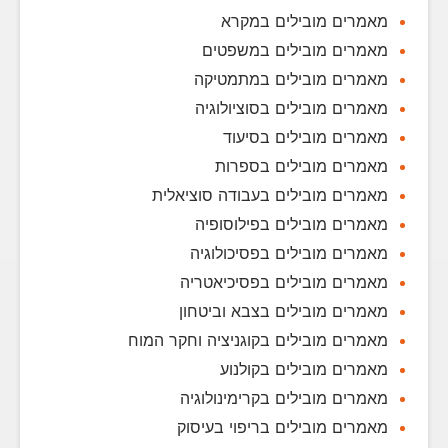
מאמרים מובילים במקרא
מאמרים מובילים במשפטים
מאמרים מובילים במתמטיקה
מאמרים מובילים בסוציולוגיה
מאמרים מובילים בסיעוד
מאמרים מובילים בספרות
מאמרים מובילים בעבודה סוציאלית
מאמרים מובילים בפילוסופיה
מאמרים מובילים בפסיכולוגיה
מאמרים מובילים בפסיכיאטריה
מאמרים מובילים בצבא וביטחון
מאמרים מובילים בקוגניציה וחקר המוח
מאמרים מובילים בקולנוע
מאמרים מובילים בקרימינולוגיה
מאמרים מובילים בריפוי בעיסוק