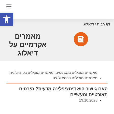
פתח סרגל
דף הבית
/
דיאלוג
מאמרים
אקדמיים על
דיאלוג
מאמרים מובילים במשפטים
,
מאמרים מובילים בסוציולוגיה
,
מאמרים מובילים בפסיכולוגיה
האם גישור הוא דיסציפלינה מדעית? היבטים
תאורטיים ומעשיים
19.10.2025