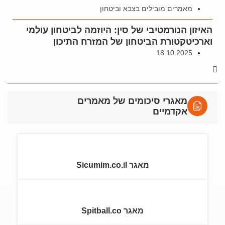
מאמרים מובילים בצבא וביטחון
האיזון הנורמטיבי של סין: היוזמה לביטחון עולמי
וארכיטקטורת הביטחון של המזרח התיכון
18.10.2025
מאגרי סיכומים של מאמרים
אקדמיים
מאגר Sicumim.co.il
מאגר Spitball.co