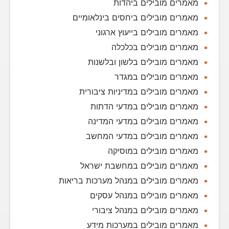
מאמרים מובילים ביהדות
מאמרים מובילים ביחסים בינלאומיים
מאמרים מובילים בייעוץ ארגוני
מאמרים מובילים בכלכלה
מאמרים מובילים בלשון ובלשנות
מאמרים מובילים במגדר
מאמרים מובילים במדיניות ציבורית
מאמרים מובילים במדעי הדתות
מאמרים מובילים במדעי המדינה
מאמרים מובילים במדעי המחשב
מאמרים מובילים במוסיקה
מאמרים מובילים במחשבת ישראל
מאמרים מובילים במנהל מערכות בריאות
מאמרים מובילים במנהל עסקים
מאמרים מובילים במנהל ציבורי
מאמרים מובילים במערכות מידע