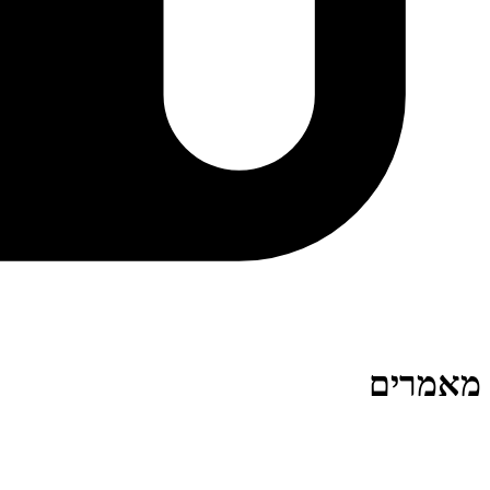
מאמרים