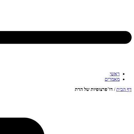
ראשי
מאמרים
דף הבית
/
דו־פרצופיות של הדת