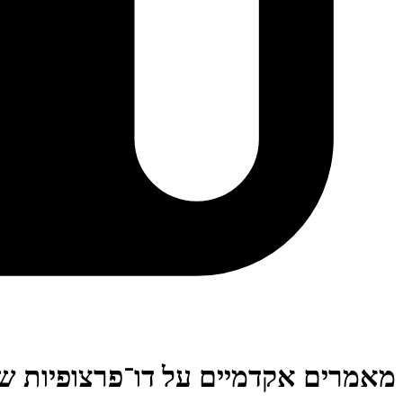
מאמרים אקדמיים על דו־פרצופיות ש