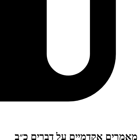
מאמרים אקדמיים על דברים כ״ב