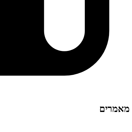
מאמרים