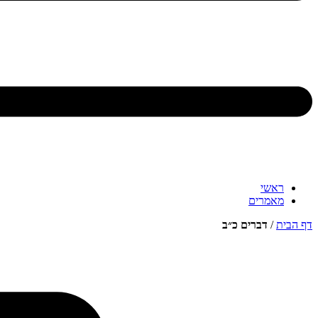
ראשי
מאמרים
דף הבית
/
דברים כ״ב