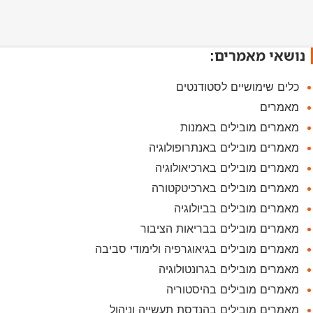
נושאי מאמרים:
כלים שימושיים לסטודנטים
מאמרים
מאמרים מובילים באמנות
מאמרים מובילים באנתרופולוגיה
מאמרים מובילים בארכיאולוגיה
מאמרים מובילים בארכיטקטורה
מאמרים מובילים בביולוגיה
מאמרים מובילים בבריאות הציבור
מאמרים מובילים בגיאוגרפיה ולימודי סביבה
מאמרים מובילים בגרונטולוגיה
מאמרים מובילים בהיסטוריה
מאמרים מובילים בהנדסת תעשייה וניהול