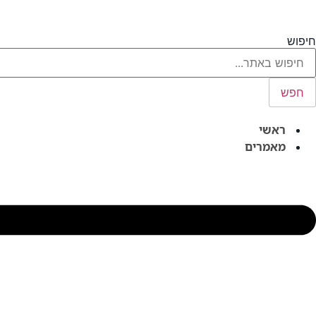
לג
תוכן
חיפוש
חפש
ראשי
מאמרים