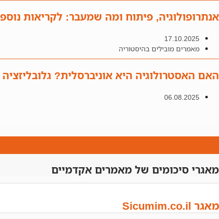
אנתרופולוגיה, פיתוח ומה שמעבר: לקריאות נוספ
17.10.2025
מאמרים מובילים בהיסטוריה
האם האסטרולוגיה היא אוניברסלית? גלובליזציה
06.08.2025
מאגרי סיכומים של מאמרים אקדמיים
מאגר Sicumim.co.il