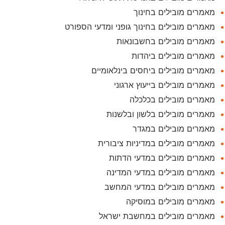
מאמרים מובילים בחינוך
מאמרים מובילים בחינוך גופני ומדעי הספורט
מאמרים מובילים בחשבונאות
מאמרים מובילים ביהדות
מאמרים מובילים ביחסים בינלאומיים
מאמרים מובילים בייעוץ ארגוני
מאמרים מובילים בכלכלה
מאמרים מובילים בלשון ובלשנות
מאמרים מובילים במגדר
מאמרים מובילים במדיניות ציבורית
מאמרים מובילים במדעי הדתות
מאמרים מובילים במדעי המדינה
מאמרים מובילים במדעי המחשב
מאמרים מובילים במוסיקה
מאמרים מובילים במחשבת ישראל