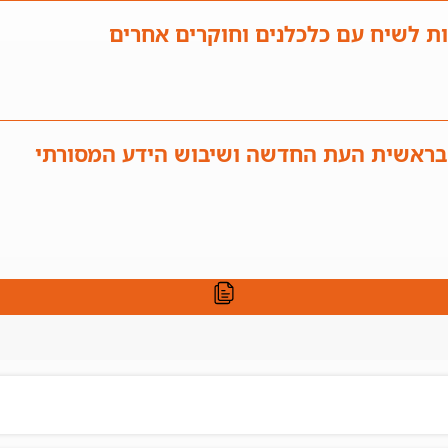
ות לשיח עם כלכלנים וחוקרים אחרים
 בראשית העת החדשה ושיבוש הידע המסורתי