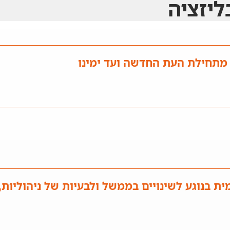
יזציה
 מתחילת העת החדשה ועד ימינו
ת בנוגע לשינויים בממשל ולבעיות של ניהוליות, 