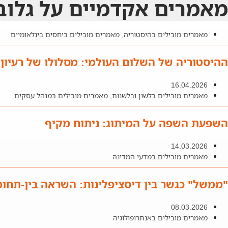
מאמרים אקדמיים על גלובל
מאמרים מובילים בהיסטוריה
,
מאמרים מובילים ביחסים בינלאומיים
ההיסטוריה של השלום העולמי: מסלולו של רעיון
16.04.2026
מאמרים מובילים בלשון ובלשנות
,
מאמרים מובילים במנהל עסקים
השפעת השפה על המיתוג: ניתוח מקיף
14.03.2026
מאמרים מובילים במדעי המדינה
"ממשל" כגשר בין דיסציפלינות: השראה בין-תחומי
08.03.2026
מאמרים מובילים באנתרופולוגיה