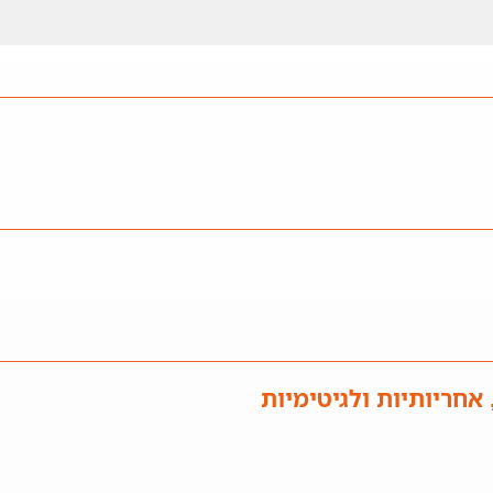
אחריותיות ולגיטימיות