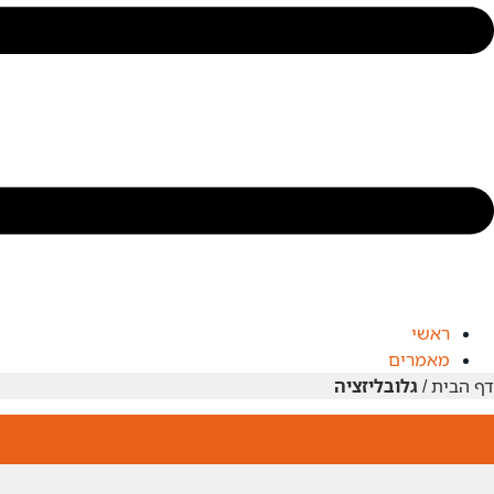
ראשי
מאמרים
דף הבית
/
גלובליזציה