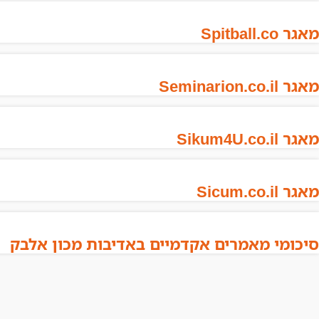
מאגר Spitball.co
מאגר Seminarion.co.il
מאגר Sikum4U.co.il
מאגר Sicum.co.il
סיכומי מאמרים אקדמיים באדיבות מכון אלבק