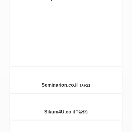
מאגר Seminarion.co.il
מאגר Sikum4U.co.il