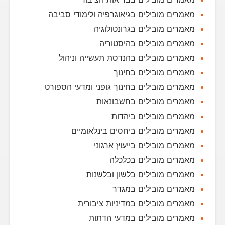
מאמרים מובילים בגיאוגרפיה ולימודי סביבה
מאמרים מובילים בגרונטולוגיה
מאמרים מובילים בהיסטוריה
מאמרים מובילים בהנדסת תעשייה וניהול
מאמרים מובילים בחינוך
מאמרים מובילים בחינוך גופני ומדעי הספורט
מאמרים מובילים בחשבונאות
מאמרים מובילים ביהדות
מאמרים מובילים ביחסים בינלאומיים
מאמרים מובילים בייעוץ ארגוני
מאמרים מובילים בכלכלה
מאמרים מובילים בלשון ובלשנות
מאמרים מובילים במגדר
מאמרים מובילים במדיניות ציבורית
מאמרים מובילים במדעי הדתות