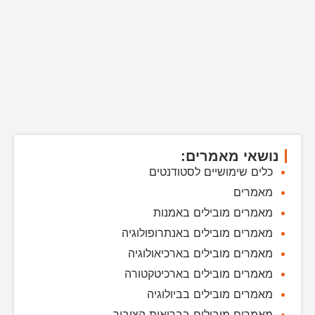
נושאי מאמרים:
כלים שימושיים לסטודנטים
מאמרים
מאמרים מובילים באמנות
מאמרים מובילים באנתרופולוגיה
מאמרים מובילים בארכיאולוגיה
מאמרים מובילים בארכיטקטורה
מאמרים מובילים בביולוגיה
מאמרים מובילים בבריאות הציבור