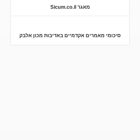
מאגר Sicum.co.il
סיכומי מאמרים אקדמיים באדיבות מכון אלבק