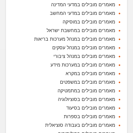
מאמרים מובילים במדעי המדינה
מאמרים מובילים במדעי המחשב
מאמרים מובילים במוסיקה
מאמרים מובילים במחשבת ישראל
מאמרים מובילים במנהל מערכות בריאות
מאמרים מובילים במנהל עסקים
מאמרים מובילים במנהל ציבורי
מאמרים מובילים במערכות מידע
מאמרים מובילים במקרא
מאמרים מובילים במשפטים
מאמרים מובילים במתמטיקה
מאמרים מובילים בסוציולוגיה
מאמרים מובילים בסיעוד
מאמרים מובילים בספרות
מאמרים מובילים בעבודה סוציאלית