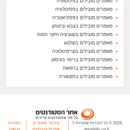
מאמרים מובילים בפילוסופיה
מאמרים מובילים בפסיכולוגיה
מאמרים מובילים בפסיכיאטריה
מאמרים מובילים בצבא וביטחון
מאמרים מובילים בקוגניציה וחקר המוח
מאמרים מובילים בקולנוע
מאמרים מובילים בקרימינולוגיה
מאמרים מובילים בריפוי בעיסוק
מאמרים מובילים ברפואה
מאמרים מובילים בתקשורת
2026 © כל הזכויות שמורות ל-
סיכומי מאמרים
הצהרת
aguda4u.co.il
אקדמיים בחינם
נגישות