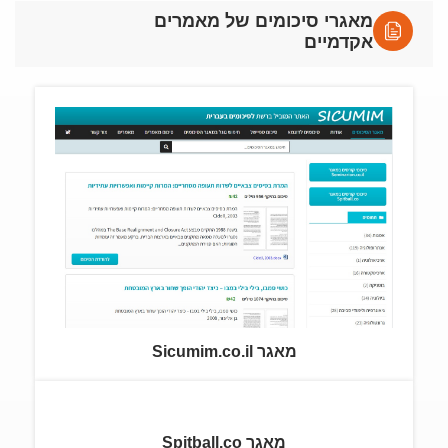
מאגרי סיכומים של מאמרים
אקדמיים
מאגר Sicumim.co.il
מאגר Spitball.co