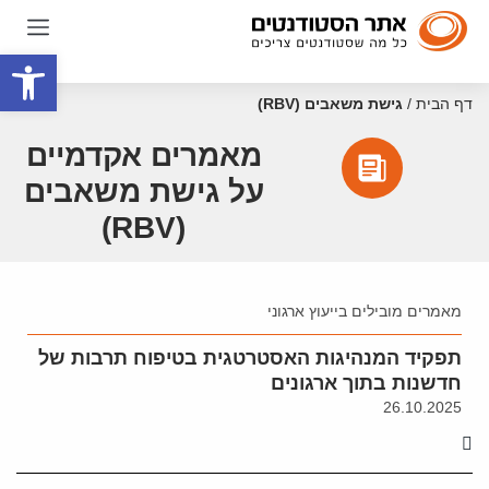
פתח סרגל
דף הבית
/
גישת משאבים (RBV)
מאמרים אקדמיים
על גישת משאבים
(RBV)
מאמרים מובילים בייעוץ ארגוני
תפקיד המנהיגות האסטרטגית בטיפוח תרבות של
חדשנות בתוך ארגונים
26.10.2025