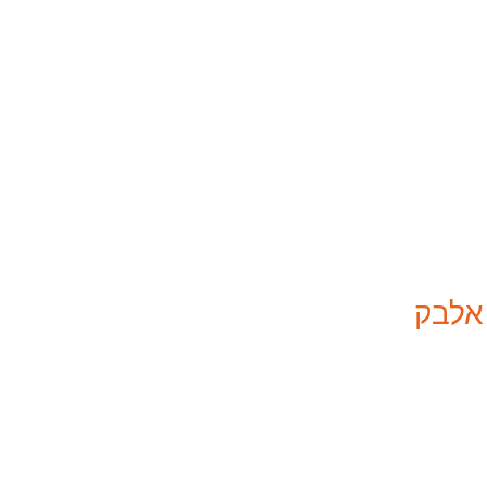
 אלבק