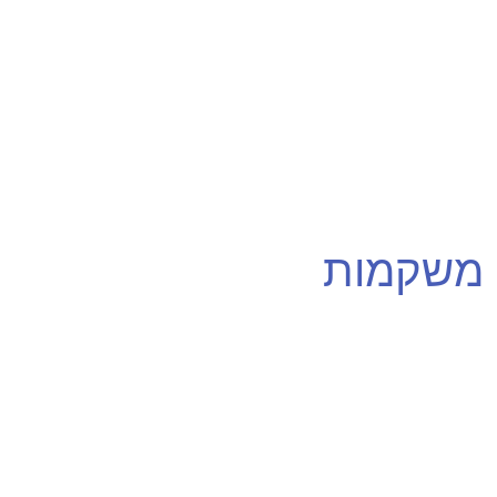
 משקמות