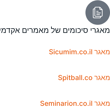
מאגרי סיכומים של מאמרים אקדמי
מאגר Sicumim.co.il
מאגר Spitball.co
מאגר Seminarion.co.il