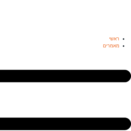
ראשי
מאמרים