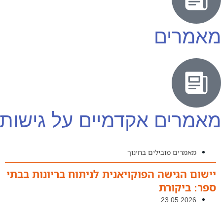
מאמרים
מאמרים אקדמיים על גישות
מאמרים מובילים בחינוך
יישום הגישה הפוקויאנית לניתוח בריונות בבתי
ספר: ביקורת
23.05.2026