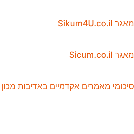
מאגר Sikum4U.co.il
מאגר Sicum.co.il
סיכומי מאמרים אקדמיים באדיבות מכון