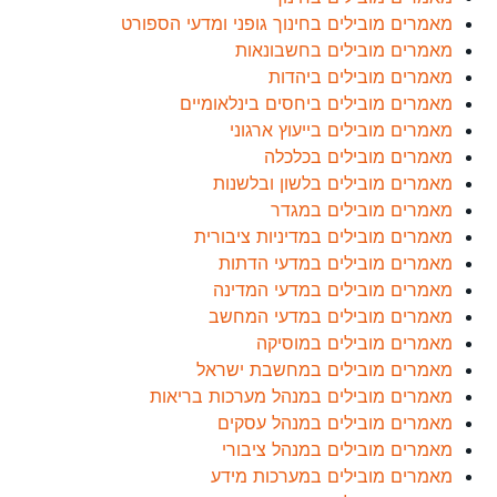
מאמרים מובילים בחינוך גופני ומדעי הספורט
מאמרים מובילים בחשבונאות
מאמרים מובילים ביהדות
מאמרים מובילים ביחסים בינלאומיים
מאמרים מובילים בייעוץ ארגוני
מאמרים מובילים בכלכלה
מאמרים מובילים בלשון ובלשנות
מאמרים מובילים במגדר
מאמרים מובילים במדיניות ציבורית
מאמרים מובילים במדעי הדתות
מאמרים מובילים במדעי המדינה
מאמרים מובילים במדעי המחשב
מאמרים מובילים במוסיקה
מאמרים מובילים במחשבת ישראל
מאמרים מובילים במנהל מערכות בריאות
מאמרים מובילים במנהל עסקים
מאמרים מובילים במנהל ציבורי
מאמרים מובילים במערכות מידע