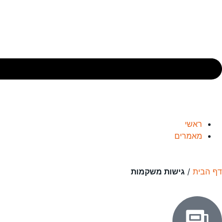
ראשי
מאמרים
דף הבית
/
גישות משקמות