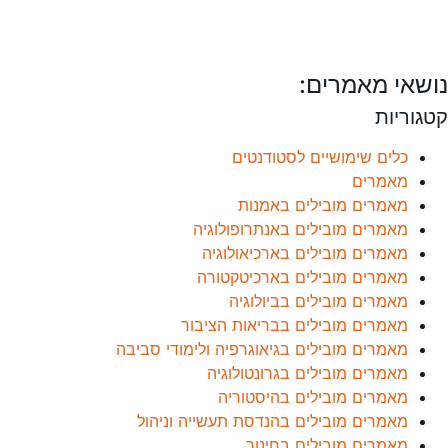
נושאי מאמרים:
קטגוריות
כלים שימושיים לסטודנטים
מאמרים
מאמרים מובילים באמנות
מאמרים מובילים באנתרופולוגיה
מאמרים מובילים בארכיאולוגיה
מאמרים מובילים בארכיטקטורה
מאמרים מובילים בביולוגיה
מאמרים מובילים בבריאות הציבור
מאמרים מובילים בגיאוגרפיה ולימודי סביבה
מאמרים מובילים בגרונטולוגיה
מאמרים מובילים בהיסטוריה
מאמרים מובילים בהנדסת תעשייה וניהול
מאמרים מובילים בחינוך