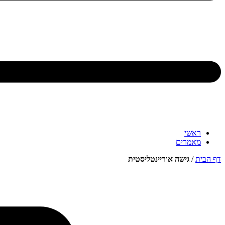
ראשי
מאמרים
דף הבית
/
גישה אוריינטליסטית