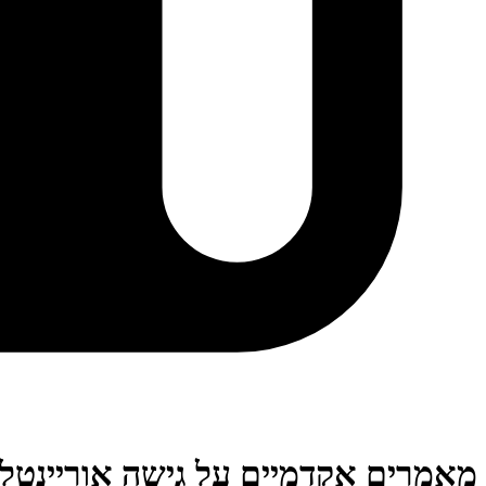
מאמרים אקדמיים על גישה אוריינטל