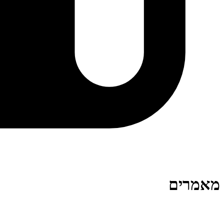
מאמרים