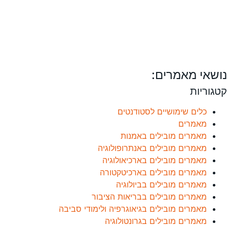
נושאי מאמרים:
קטגוריות
כלים שימושיים לסטודנטים
מאמרים
מאמרים מובילים באמנות
מאמרים מובילים באנתרופולוגיה
מאמרים מובילים בארכיאולוגיה
מאמרים מובילים בארכיטקטורה
מאמרים מובילים בביולוגיה
מאמרים מובילים בבריאות הציבור
מאמרים מובילים בגיאוגרפיה ולימודי סביבה
מאמרים מובילים בגרונטולוגיה