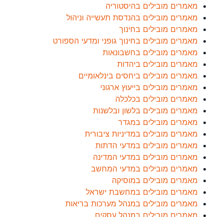
מאמרים מובילים בהיסטוריה
מאמרים מובילים בהנדסת תעשייה וניהול
מאמרים מובילים בחינוך
מאמרים מובילים בחינוך גופני ומדעי הספורט
מאמרים מובילים בחשבונאות
מאמרים מובילים ביהדות
מאמרים מובילים ביחסים בינלאומיים
מאמרים מובילים בייעוץ ארגוני
מאמרים מובילים בכלכלה
מאמרים מובילים בלשון ובלשנות
מאמרים מובילים במגדר
מאמרים מובילים במדיניות ציבורית
מאמרים מובילים במדעי הדתות
מאמרים מובילים במדעי המדינה
מאמרים מובילים במדעי המחשב
מאמרים מובילים במוסיקה
מאמרים מובילים במחשבת ישראל
מאמרים מובילים במנהל מערכות בריאות
מאמרים מובילים במנהל עסקים