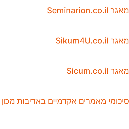
מאגר Seminarion.co.il
מאגר Sikum4U.co.il
מאגר Sicum.co.il
סיכומי מאמרים אקדמיים באדיבות מכון