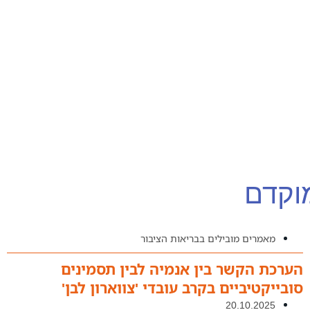
מוקדם
מאמרים מובילים בבריאות הציבור
הערכת הקשר בין אנמיה לבין תסמינים
סובייקטיביים בקרב עובדי 'צווארון לבן'
20.10.2025