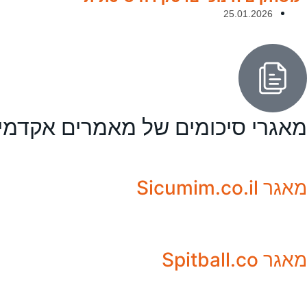
25.01.2026
מאגרי סיכומים של מאמרים אקדמי
מאגר Sicumim.co.il
מאגר Spitball.co