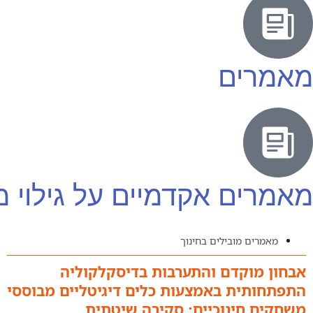
מאמרים
מאמרים אקדמיים על גילוי 
מאמרים מובילים בחינוך
אבחון מוקדם והתערבות בדיסקלקוליה
התפתחותית באמצעות כלים דיגיטליים מבוססי
משחקים חינוכיים: סקירה שיטתית