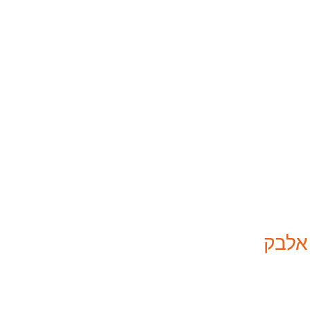
 אלבק