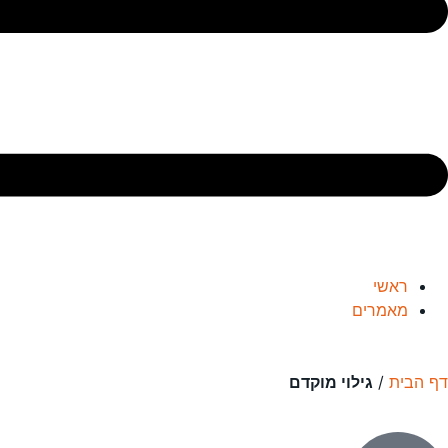
ראשי
מאמרים
דף הבית
/
גילוי מוקדם