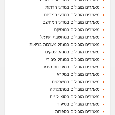
מאמרים מובילים במדעי הדתות
מאמרים מובילים במדעי המדינה
מאמרים מובילים במדעי המחשב
מאמרים מובילים במוסיקה
מאמרים מובילים במחשבת ישראל
מאמרים מובילים במנהל מערכות בריאות
מאמרים מובילים במנהל עסקים
מאמרים מובילים במנהל ציבורי
מאמרים מובילים במערכות מידע
מאמרים מובילים במקרא
מאמרים מובילים במשפטים
מאמרים מובילים במתמטיקה
מאמרים מובילים בסוציולוגיה
מאמרים מובילים בסיעוד
מאמרים מובילים בספרות