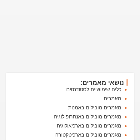
נושאי מאמרים:
כלים שימושיים לסטודנטים
מאמרים
מאמרים מובילים באמנות
מאמרים מובילים באנתרופולוגיה
מאמרים מובילים בארכיאולוגיה
מאמרים מובילים בארכיטקטורה