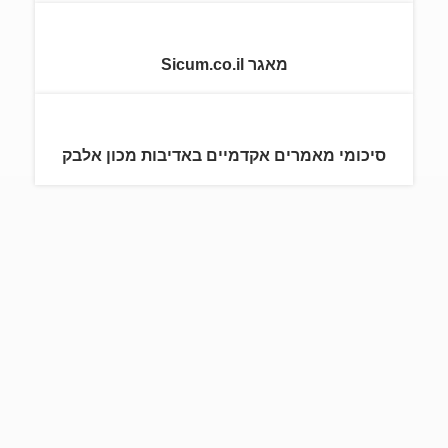
מאגר Sicum.co.il
סיכומי מאמרים אקדמיים באדיבות מכון אלבק