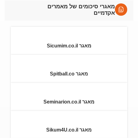
מאגרי סיכומים של מאמרים
אקדמיים
מאגר Sicumim.co.il
מאגר Spitball.co
מאגר Seminarion.co.il
מאגר Sikum4U.co.il