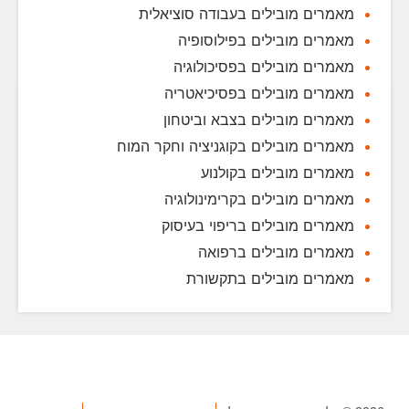
מאמרים מובילים בעבודה סוציאלית
מאמרים מובילים בפילוסופיה
מאמרים מובילים בפסיכולוגיה
מאמרים מובילים בפסיכיאטריה
מאמרים מובילים בצבא וביטחון
מאמרים מובילים בקוגניציה וחקר המוח
מאמרים מובילים בקולנוע
מאמרים מובילים בקרימינולוגיה
מאמרים מובילים בריפוי בעיסוק
מאמרים מובילים ברפואה
מאמרים מובילים בתקשורת