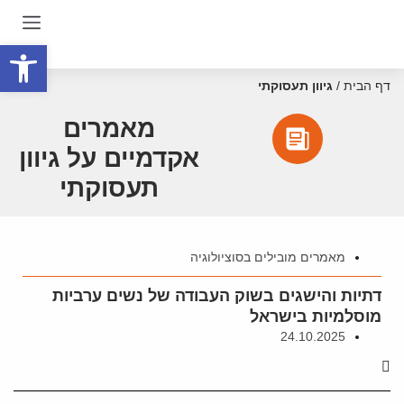
פתח סרגל
דף הבית
/
גיוון תעסוקתי
מאמרים
אקדמיים על גיוון
תעסוקתי
מאמרים מובילים בסוציולוגיה
דתיות והישגים בשוק העבודה של נשים ערביות
מוסלמיות בישראל
24.10.2025