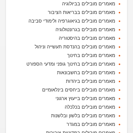
מאמרים מובילים בביולוגיה
מאמרים מובילים בבריאות הציבור
מאמרים מובילים בגיאוגרפיה ולימודי סביבה
מאמרים מובילים בגרונטולוגיה
מאמרים מובילים בהיסטוריה
מאמרים מובילים בהנדסת תעשייה וניהול
מאמרים מובילים בחינוך
מאמרים מובילים בחינוך גופני ומדעי הספורט
מאמרים מובילים בחשבונאות
מאמרים מובילים ביהדות
מאמרים מובילים ביחסים בינלאומיים
מאמרים מובילים בייעוץ ארגוני
מאמרים מובילים בכלכלה
מאמרים מובילים בלשון ובלשנות
מאמרים מובילים במגדר
מאמרים מובילים במדיניות ציבורית