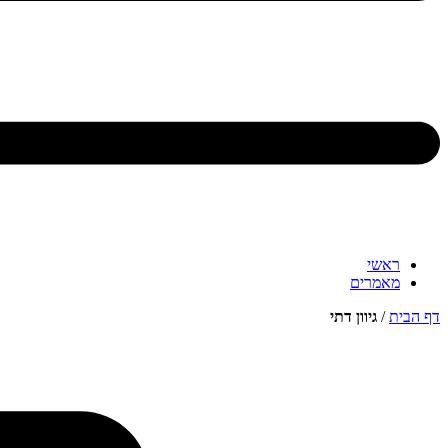
ראשי
מאמרים
דף הבית
/
גיוון דתי