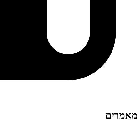
מאמרים