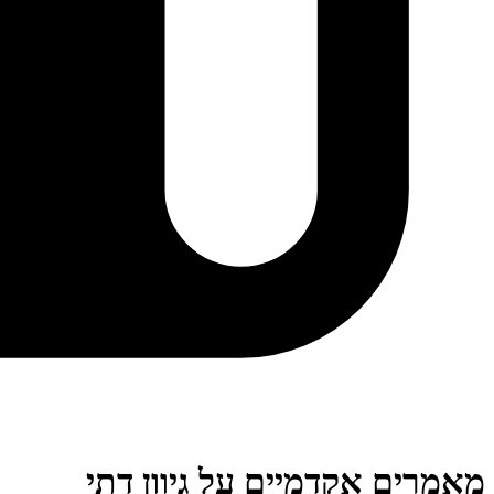
מאמרים אקדמיים על גיוון דתי