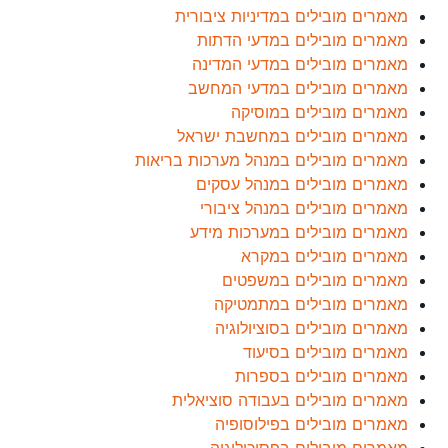
מאמרים מובילים במדיניות ציבורית
מאמרים מובילים במדעי הדתות
מאמרים מובילים במדעי המדינה
מאמרים מובילים במדעי המחשב
מאמרים מובילים במוסיקה
מאמרים מובילים במחשבת ישראל
מאמרים מובילים במנהל מערכות בריאות
מאמרים מובילים במנהל עסקים
מאמרים מובילים במנהל ציבורי
מאמרים מובילים במערכות מידע
מאמרים מובילים במקרא
מאמרים מובילים במשפטים
מאמרים מובילים במתמטיקה
מאמרים מובילים בסוציולוגיה
מאמרים מובילים בסיעוד
מאמרים מובילים בספרות
מאמרים מובילים בעבודה סוציאלית
מאמרים מובילים בפילוסופיה