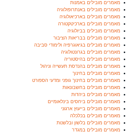
מאמרים מובילים באמנות
מאמרים מובילים באנתרופולוגיה
מאמרים מובילים בארכיאולוגיה
מאמרים מובילים בארכיטקטורה
מאמרים מובילים בביולוגיה
מאמרים מובילים בבריאות הציבור
מאמרים מובילים בגיאוגרפיה ולימודי סביבה
מאמרים מובילים בגרונטולוגיה
מאמרים מובילים בהיסטוריה
מאמרים מובילים בהנדסת תעשייה וניהול
מאמרים מובילים בחינוך
מאמרים מובילים בחינוך גופני ומדעי הספורט
מאמרים מובילים בחשבונאות
מאמרים מובילים ביהדות
מאמרים מובילים ביחסים בינלאומיים
מאמרים מובילים בייעוץ ארגוני
מאמרים מובילים בכלכלה
מאמרים מובילים בלשון ובלשנות
מאמרים מובילים במגדר