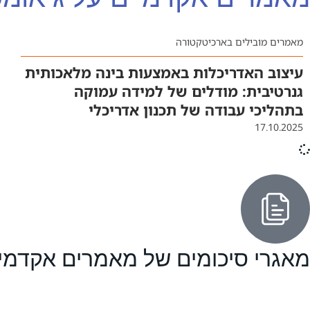
מאמרים מובילים בארכיטקטורה
עיצוב האדריכלות באמצעות בינה מלאכותית
גנרטיבית: מודלים של למידה עמוקה
בתהליכי עבודה של תכנון אדריכלי
17.10.2025
מאגרי סיכומים של מאמרים אקדמי