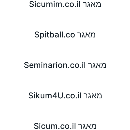
מאגר Sicumim.co.il
מאגר Spitball.co
מאגר Seminarion.co.il
מאגר Sikum4U.co.il
מאגר Sicum.co.il