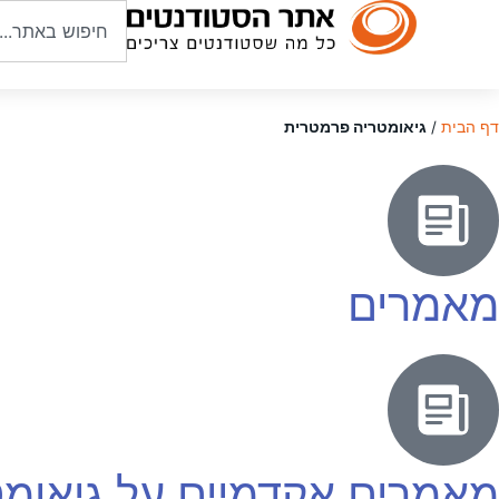
דף הבית
/
גיאומטריה פרמטרית
מאמרים
מאמרים אקדמיים על גיאומ