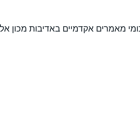
ומי מאמרים אקדמיים באדיבות מכון אל