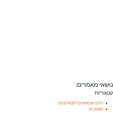
נושאי מאמרים:
קטגוריות
כלים שימושיים לסטודנטים
מאמרים