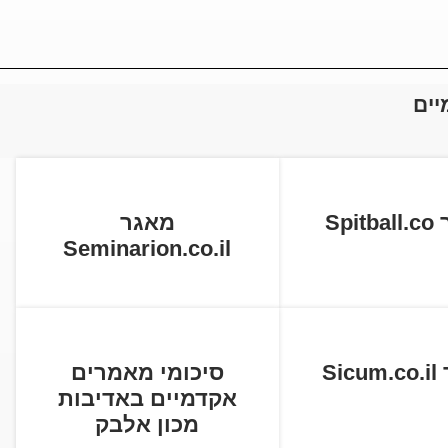
יים
Spi
מאגר
Seminarion.co.il
Si
סיכומי מאמרים
אקדמיים באדיבות
מכון אלבק