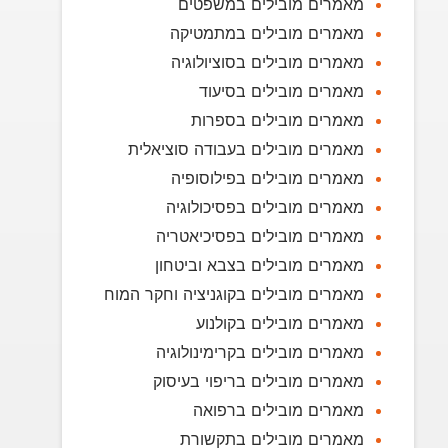
מאמרים מובילים במשפטים
מאמרים מובילים במתמטיקה
מאמרים מובילים בסוציולוגיה
מאמרים מובילים בסיעוד
מאמרים מובילים בספרות
מאמרים מובילים בעבודה סוציאלית
מאמרים מובילים בפילוסופיה
מאמרים מובילים בפסיכולוגיה
מאמרים מובילים בפסיכיאטריה
מאמרים מובילים בצבא וביטחון
מאמרים מובילים בקוגניציה וחקר המוח
מאמרים מובילים בקולנוע
מאמרים מובילים בקרימינולוגיה
מאמרים מובילים בריפוי בעיסוק
מאמרים מובילים ברפואה
מאמרים מובילים בתקשורת