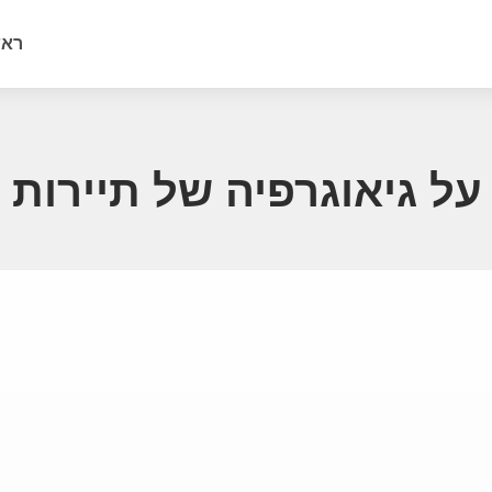
ראש
ל גיאוגרפיה של תיירות