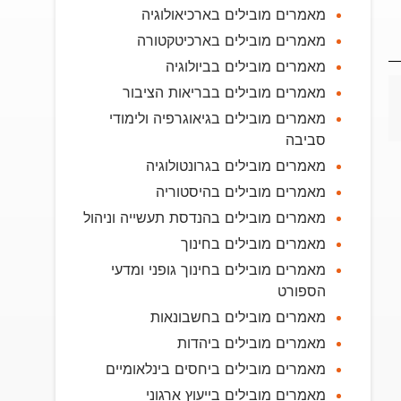
מאמרים מובילים בארכיאולוגיה
מאמרים מובילים בארכיטקטורה
מאמרים מובילים בביולוגיה
מאמרים מובילים בבריאות הציבור
מאמרים מובילים בגיאוגרפיה ולימודי
סביבה
מאמרים מובילים בגרונטולוגיה
מאמרים מובילים בהיסטוריה
מאמרים מובילים בהנדסת תעשייה וניהול
מאמרים מובילים בחינוך
מאמרים מובילים בחינוך גופני ומדעי
הספורט
מאמרים מובילים בחשבונאות
מאמרים מובילים ביהדות
מאמרים מובילים ביחסים בינלאומיים
מאמרים מובילים בייעוץ ארגוני