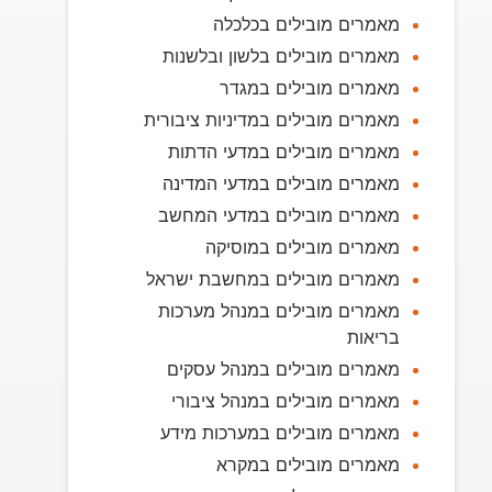
מאמרים מובילים בכלכלה
מאמרים מובילים בלשון ובלשנות
מאמרים מובילים במגדר
מאמרים מובילים במדיניות ציבורית
מאמרים מובילים במדעי הדתות
מאמרים מובילים במדעי המדינה
מאמרים מובילים במדעי המחשב
מאמרים מובילים במוסיקה
מאמרים מובילים במחשבת ישראל
מאמרים מובילים במנהל מערכות
בריאות
מאמרים מובילים במנהל עסקים
מאמרים מובילים במנהל ציבורי
מאמרים מובילים במערכות מידע
מאמרים מובילים במקרא