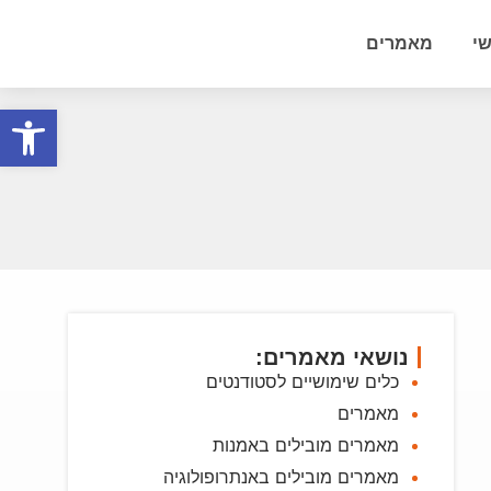
י
מאמרים
פתח סרגל
נושאי מאמרים:
כלים שימושיים לסטודנטים
מאמרים
מאמרים מובילים באמנות
מאמרים מובילים באנתרופולוגיה