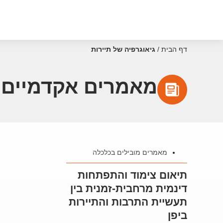
דף הבית
/
גיאוגרפיה של תיירות
מאמרים אקדמיים ע
מאמרים מובילים בכלכלה
תיאום צימוד והתפתחות
דינמית מרחבית-זמנית בין
תעשיית התרבות והתיירות
ביפן