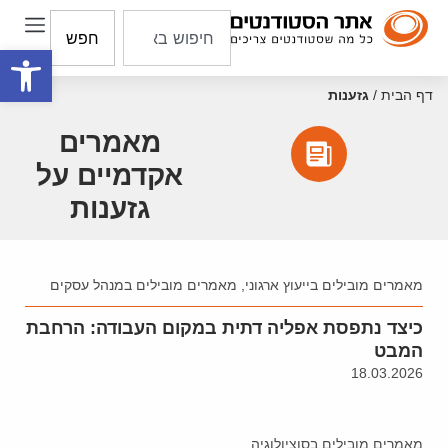
חפש
פתח סרגל
דף הבית
/
גזענות
מאמרים
אקדמיים על
גזענות
מאמרים מובילים בייעוץ ארגוני
,
מאמרים מובילים במנהל עסקים
כיצד נתפסת אפליה דתית במקום העבודה: הרחבת
המבט
18.03.2026
מאמרים מובילים בסוציולוגיה