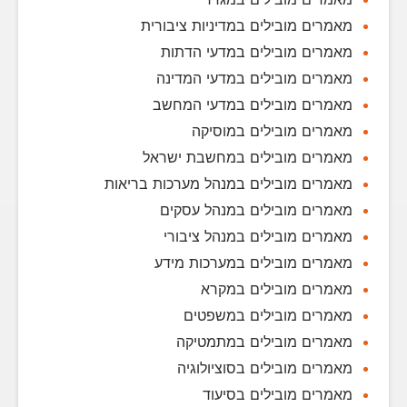
מאמרים מובילים במדיניות ציבורית
מאמרים מובילים במדעי הדתות
מאמרים מובילים במדעי המדינה
מאמרים מובילים במדעי המחשב
מאמרים מובילים במוסיקה
מאמרים מובילים במחשבת ישראל
מאמרים מובילים במנהל מערכות בריאות
מאמרים מובילים במנהל עסקים
מאמרים מובילים במנהל ציבורי
מאמרים מובילים במערכות מידע
מאמרים מובילים במקרא
מאמרים מובילים במשפטים
מאמרים מובילים במתמטיקה
מאמרים מובילים בסוציולוגיה
מאמרים מובילים בסיעוד