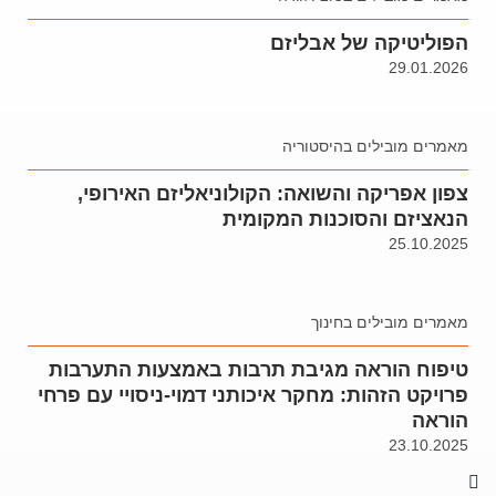
הפוליטיקה של אבליזם
29.01.2026
מאמרים מובילים בהיסטוריה
צפון אפריקה והשואה: הקולוניאליזם האירופי,
הנאציזם והסוכנות המקומית
25.10.2025
מאמרים מובילים בחינוך
טיפוח הוראה מגיבת תרבות באמצעות התערבות
פרויקט הזהות: מחקר איכותני דמוי-ניסויי עם פרחי
הוראה
23.10.2025