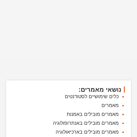
נושאי מאמרים:
כלים שימושיים לסטודנטים
מאמרים
מאמרים מובילים באמנות
מאמרים מובילים באנתרופולוגיה
מאמרים מובילים בארכיאולוגיה