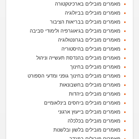
מאמרים מובילים בארכיטקטורה
מאמרים מובילים בביולוגיה
מאמרים מובילים בבריאות הציבור
מאמרים מובילים בגיאוגרפיה ולימודי סביבה
מאמרים מובילים בגרונטולוגיה
מאמרים מובילים בהיסטוריה
מאמרים מובילים בהנדסת תעשייה וניהול
מאמרים מובילים בחינוך
מאמרים מובילים בחינוך גופני ומדעי הספורט
מאמרים מובילים בחשבונאות
מאמרים מובילים ביהדות
מאמרים מובילים ביחסים בינלאומיים
מאמרים מובילים בייעוץ ארגוני
מאמרים מובילים בכלכלה
מאמרים מובילים בלשון ובלשנות
מאמרים מובילים במגדר