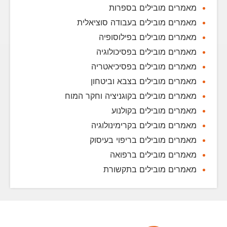
מאמרים מובילים בספרות
מאמרים מובילים בעבודה סוציאלית
מאמרים מובילים בפילוסופיה
מאמרים מובילים בפסיכולוגיה
מאמרים מובילים בפסיכיאטריה
מאמרים מובילים בצבא וביטחון
מאמרים מובילים בקוגניציה וחקר המוח
מאמרים מובילים בקולנוע
מאמרים מובילים בקרימינולוגיה
מאמרים מובילים בריפוי בעיסוק
מאמרים מובילים ברפואה
מאמרים מובילים בתקשורת