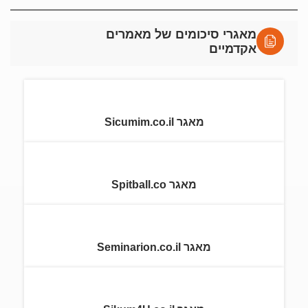
מאגרי סיכומים של מאמרים
אקדמיים
מאגר Sicumim.co.il
מאגר Spitball.co
מאגר Seminarion.co.il