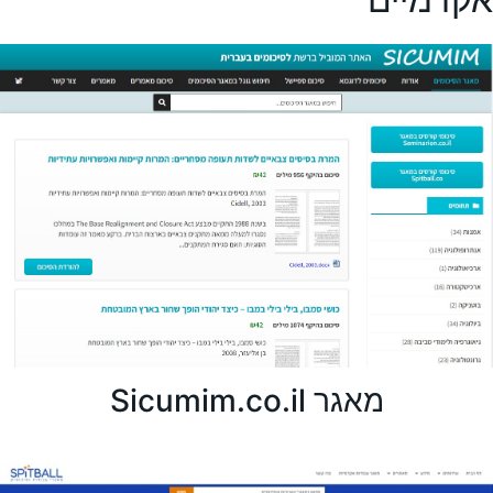
מאגר Sicumim.co.il