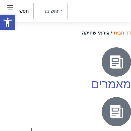
חפש
פתח סרגל
דף הבית
/
גורמי שחיקה
מאמרים