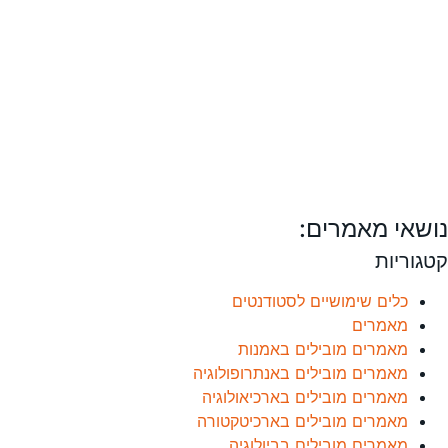
נושאי מאמרים:
קטגוריות
כלים שימושיים לסטודנטים
מאמרים
מאמרים מובילים באמנות
מאמרים מובילים באנתרופולוגיה
מאמרים מובילים בארכיאולוגיה
מאמרים מובילים בארכיטקטורה
מאמרים מובילים בביולוגיה