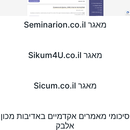
מאגר Seminarion.co.il
מאגר Sikum4U.co.il
מאגר Sicum.co.il
סיכומי מאמרים אקדמיים באדיבות מכון
אלבק