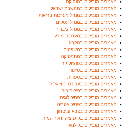
מאמרים מובילים במוסיקה
מאמרים מובילים במחשבת ישראל
מאמרים מובילים במנהל מערכות בריאות
מאמרים מובילים במנהל עסקים
מאמרים מובילים במנהל ציבורי
מאמרים מובילים במערכות מידע
מאמרים מובילים במקרא
מאמרים מובילים במשפטים
מאמרים מובילים במתמטיקה
מאמרים מובילים בסוציולוגיה
מאמרים מובילים בסיעוד
מאמרים מובילים בספרות
מאמרים מובילים בעבודה סוציאלית
מאמרים מובילים בפילוסופיה
מאמרים מובילים בפסיכולוגיה
מאמרים מובילים בפסיכיאטריה
מאמרים מובילים בצבא וביטחון
מאמרים מובילים בקוגניציה וחקר המוח
מאמרים מובילים בקולנוע