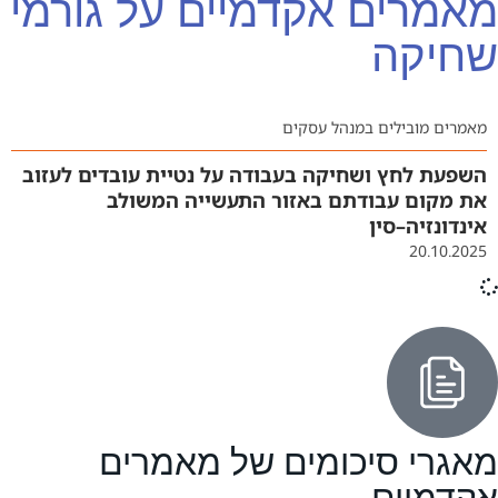
מאמרים אקדמיים על גורמי
שחיקה
מאמרים מובילים במנהל עסקים
השפעת לחץ ושחיקה בעבודה על נטיית עובדים לעזוב
את מקום עבודתם באזור התעשייה המשולב
אינדונזיה–סין
20.10.2025
מאגרי סיכומים של מאמרים
אקדמיים