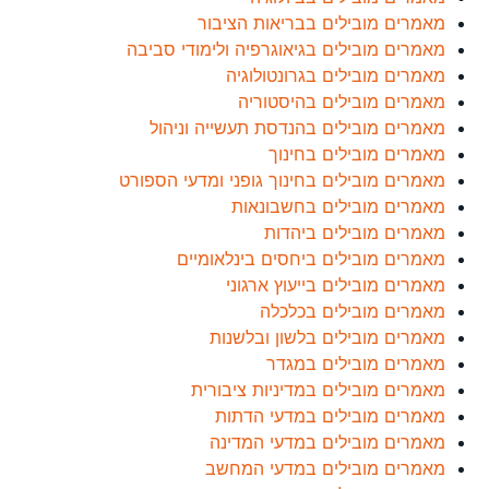
מאמרים מובילים בבריאות הציבור
מאמרים מובילים בגיאוגרפיה ולימודי סביבה
מאמרים מובילים בגרונטולוגיה
מאמרים מובילים בהיסטוריה
מאמרים מובילים בהנדסת תעשייה וניהול
מאמרים מובילים בחינוך
מאמרים מובילים בחינוך גופני ומדעי הספורט
מאמרים מובילים בחשבונאות
מאמרים מובילים ביהדות
מאמרים מובילים ביחסים בינלאומיים
מאמרים מובילים בייעוץ ארגוני
מאמרים מובילים בכלכלה
מאמרים מובילים בלשון ובלשנות
מאמרים מובילים במגדר
מאמרים מובילים במדיניות ציבורית
מאמרים מובילים במדעי הדתות
מאמרים מובילים במדעי המדינה
מאמרים מובילים במדעי המחשב