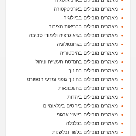
מאמרים מובילים בארכיאולוגיה
מאמרים מובילים בארכיטקטורה
מאמרים מובילים בביולוגיה
מאמרים מובילים בבריאות הציבור
מאמרים מובילים בגיאוגרפיה ולימודי סביבה
מאמרים מובילים בגרונטולוגיה
מאמרים מובילים בהיסטוריה
מאמרים מובילים בהנדסת תעשייה וניהול
מאמרים מובילים בחינוך
מאמרים מובילים בחינוך גופני ומדעי הספורט
מאמרים מובילים בחשבונאות
מאמרים מובילים ביהדות
מאמרים מובילים ביחסים בינלאומיים
מאמרים מובילים בייעוץ ארגוני
מאמרים מובילים בכלכלה
מאמרים מובילים בלשון ובלשנות