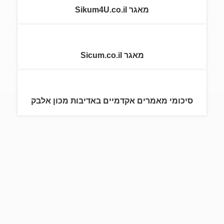
מאגר Sikum4U.co.il
מאגר Sicum.co.il
סיכומי מאמרים אקדמיים באדיבות מכון אלבק