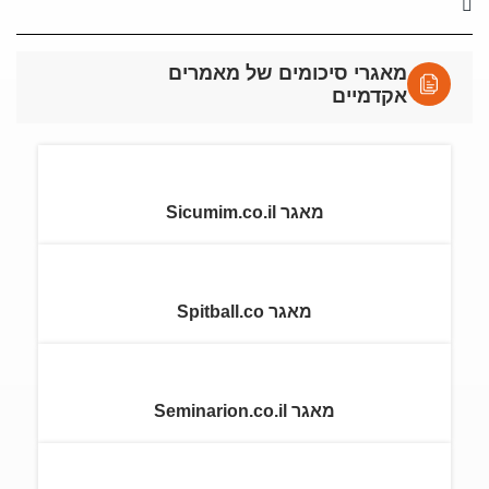
מאגרי סיכומים של מאמרים
אקדמיים
מאגר Sicumim.co.il
מאגר Spitball.co
מאגר Seminarion.co.il