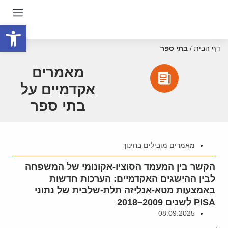
פתח סרגל
דף הבית
/
בתי ספר
מאמרים
אקדמיים על
בתי ספר
מאמרים מובילים בחינוך
הקשר בין המעמד הסוציו-אקונומי של המשפחה
לבין ההישגים האקדמיים: הערכות חדשות
באמצעות מטא-אנליזה תלת-שלבית של נתוני
PISA לשנים 2009–2018
08.09.2025