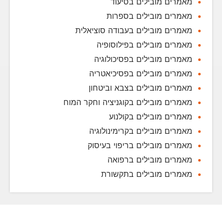
מאמרים מובילים בסיעוד
מאמרים מובילים בספרות
מאמרים מובילים בעבודה סוציאלית
מאמרים מובילים בפילוסופיה
מאמרים מובילים בפסיכולוגיה
מאמרים מובילים בפסיכיאטריה
מאמרים מובילים בצבא וביטחון
מאמרים מובילים בקוגניציה וחקר המוח
מאמרים מובילים בקולנוע
מאמרים מובילים בקרימינולוגיה
מאמרים מובילים בריפוי בעיסוק
מאמרים מובילים ברפואה
מאמרים מובילים בתקשורת