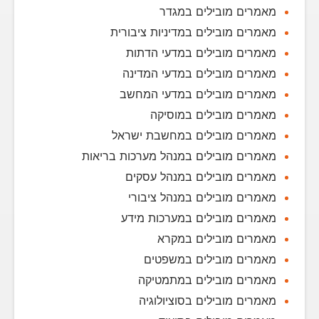
מאמרים מובילים במגדר
מאמרים מובילים במדיניות ציבורית
מאמרים מובילים במדעי הדתות
מאמרים מובילים במדעי המדינה
מאמרים מובילים במדעי המחשב
מאמרים מובילים במוסיקה
מאמרים מובילים במחשבת ישראל
מאמרים מובילים במנהל מערכות בריאות
מאמרים מובילים במנהל עסקים
מאמרים מובילים במנהל ציבורי
מאמרים מובילים במערכות מידע
מאמרים מובילים במקרא
מאמרים מובילים במשפטים
מאמרים מובילים במתמטיקה
מאמרים מובילים בסוציולוגיה