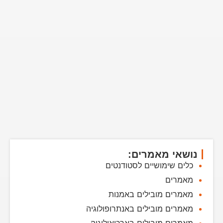
נושאי מאמרים:
כלים שימושיים לסטודנטים
מאמרים
מאמרים מובילים באמנות
מאמרים מובילים באנתרופולוגיה