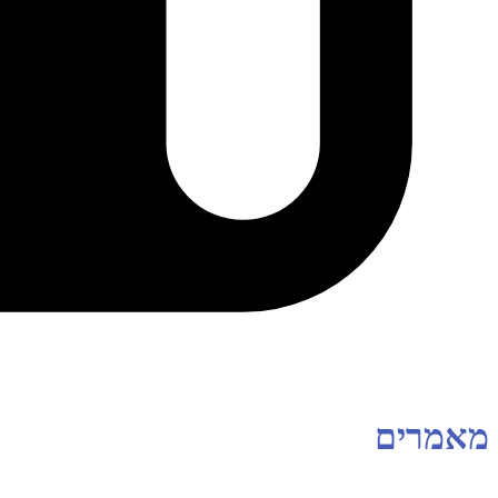
מאמרים