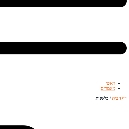
ראשי
מאמרים
דף הבית
/
בלשנות