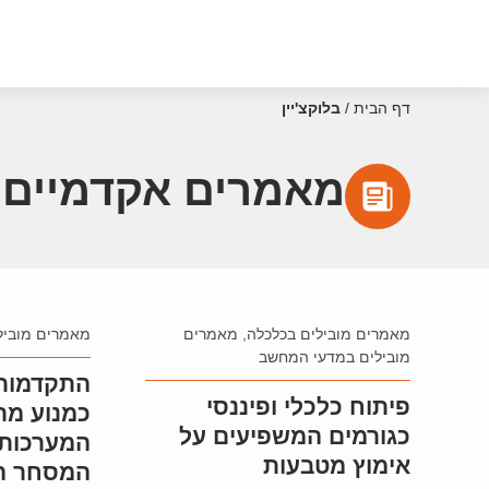
דף הבית
/
בלוקצ'יין
מאמרים אקדמיים ע
מאמרים מובילים בכלכלה
,
מאמרים
מאמרים מוביל
מובילים במדעי המחשב
התקדמות 
פיתוח כלכלי ופיננסי
כמנוע מרכ
כגורמים המשפיעים על
המערכות 
אימוץ מטבעות
המסחר הא