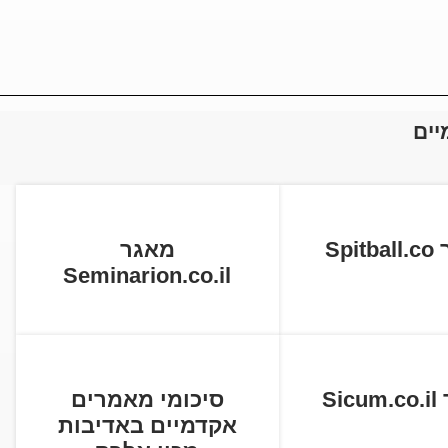
יים
Spi
מאגר
Seminarion.co.il
Si
סיכומי מאמרים
אקדמיים באדיבות