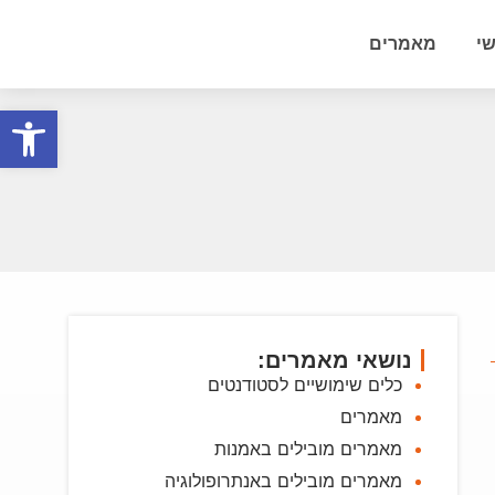
י
מאמרים
פתח סרגל
נושאי מאמרים:
כלים שימושיים לסטודנטים
מאמרים
מאמרים מובילים באמנות
מאמרים מובילים באנתרופולוגיה