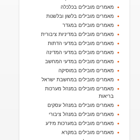
מאמרים מובילים בכלכלה
מאמרים מובילים בלשון ובלשנות
מאמרים מובילים במגדר
מאמרים מובילים במדיניות ציבורית
מאמרים מובילים במדעי הדתות
מאמרים מובילים במדעי המדינה
מאמרים מובילים במדעי המחשב
מאמרים מובילים במוסיקה
מאמרים מובילים במחשבת ישראל
מאמרים מובילים במנהל מערכות
בריאות
מאמרים מובילים במנהל עסקים
מאמרים מובילים במנהל ציבורי
מאמרים מובילים במערכות מידע
מאמרים מובילים במקרא