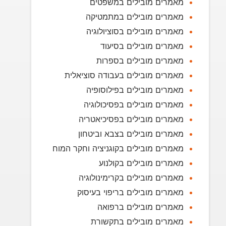
מאמרים מובילים במשפטים
מאמרים מובילים במתמטיקה
מאמרים מובילים בסוציולוגיה
מאמרים מובילים בסיעוד
מאמרים מובילים בספרות
מאמרים מובילים בעבודה סוציאלית
מאמרים מובילים בפילוסופיה
מאמרים מובילים בפסיכולוגיה
מאמרים מובילים בפסיכיאטריה
מאמרים מובילים בצבא וביטחון
מאמרים מובילים בקוגניציה וחקר המוח
מאמרים מובילים בקולנוע
מאמרים מובילים בקרימינולוגיה
מאמרים מובילים בריפוי בעיסוק
מאמרים מובילים ברפואה
מאמרים מובילים בתקשורת