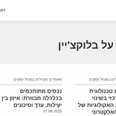
ראש
ל בלוקצ'יין
ים במנהל עסקים
מאמרים מובילים במנהל עסקים
טכנולוגית
נכסים מתוחכמים
זי בשינוי
בכלכלה מבוזרת: איזון בין
האקולוגיות של
יעילות, ערך וסיכונים
לקטרוני
07.08.2025