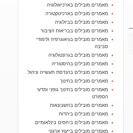
מאמרים מובילים בארכיאולוגיה
מאמרים מובילים בארכיטקטורה
מאמרים מובילים בביולוגיה
מאמרים מובילים בבריאות הציבור
מאמרים מובילים בגיאוגרפיה ולימודי
סביבה
מאמרים מובילים בגרונטולוגיה
מאמרים מובילים בהיסטוריה
מאמרים מובילים בהנדסת תעשייה וניהול
מאמרים מובילים בחינוך
מאמרים מובילים בחינוך גופני ומדעי
הספורט
מאמרים מובילים בחשבונאות
מאמרים מובילים ביהדות
מאמרים מובילים ביחסים בינלאומיים
מאמרים מובילים בייעוץ ארגוני