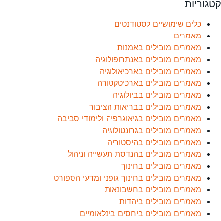
קטגוריות
כלים שימושיים לסטודנטים
מאמרים
מאמרים מובילים באמנות
מאמרים מובילים באנתרופולוגיה
מאמרים מובילים בארכיאולוגיה
מאמרים מובילים בארכיטקטורה
מאמרים מובילים בביולוגיה
מאמרים מובילים בבריאות הציבור
מאמרים מובילים בגיאוגרפיה ולימודי סביבה
מאמרים מובילים בגרונטולוגיה
מאמרים מובילים בהיסטוריה
מאמרים מובילים בהנדסת תעשייה וניהול
מאמרים מובילים בחינוך
מאמרים מובילים בחינוך גופני ומדעי הספורט
מאמרים מובילים בחשבונאות
מאמרים מובילים ביהדות
מאמרים מובילים ביחסים בינלאומיים