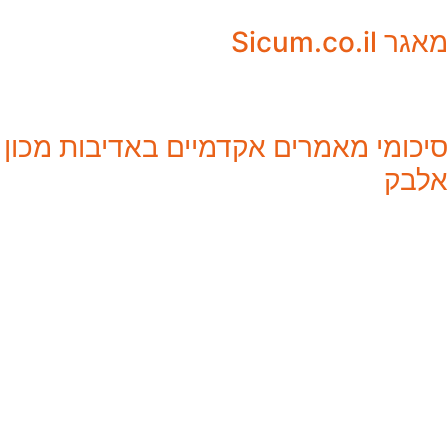
מאגר Sicum.co.il
סיכומי מאמרים אקדמיים באדיבות מכון
אלבק