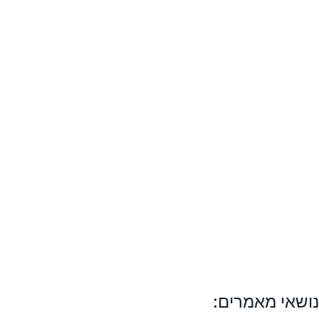
נושאי מאמרים: