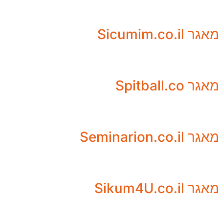
מאגר Sicumim.co.il
מאגר Spitball.co
מאגר Seminarion.co.il
מאגר Sikum4U.co.il