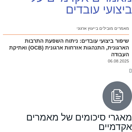
ביצועי עובדים
מאמרים מובילים בייעוץ ארגוני
שיפור ביצועי עובדים: ניתוח השפעת התרבות
הארגונית, התנהגות אזרחות ארגונית (OCB) ואתיקת
העבודה
06.08.2025
מאגרי סיכומים של מאמרים
אקדמיים