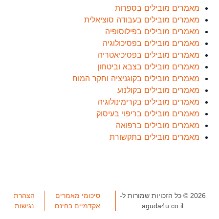
מאמרים מובילים בספרות
מאמרים מובילים בעבודה סוציאלית
מאמרים מובילים בפילוסופיה
מאמרים מובילים בפסיכולוגיה
מאמרים מובילים בפסיכיאטריה
מאמרים מובילים בצבא וביטחון
מאמרים מובילים בקוגניציה וחקר המוח
מאמרים מובילים בקולנוע
מאמרים מובילים בקרימינולוגיה
מאמרים מובילים בריפוי בעיסוק
מאמרים מובילים ברפואה
מאמרים מובילים בתקשורת
2026 © כל הזכויות שמורות ל-
סיכומי מאמרים
הצהרת
aguda4u.co.il
אקדמיים בחינם
נגישות