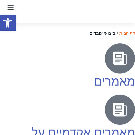
פתח סרגל
דף הבית
/
ביצועי עובדים
מאמרים
מאמרים אקדמיים על