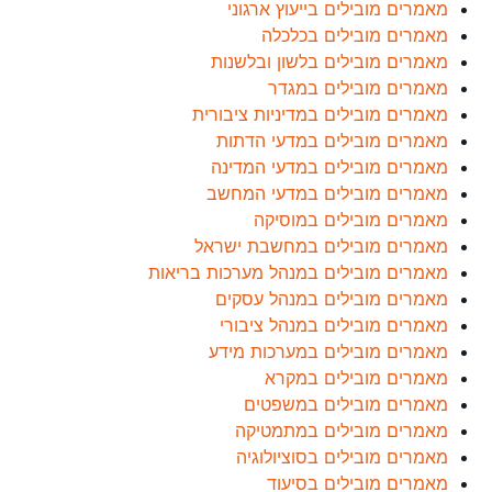
מאמרים מובילים בייעוץ ארגוני
מאמרים מובילים בכלכלה
מאמרים מובילים בלשון ובלשנות
מאמרים מובילים במגדר
מאמרים מובילים במדיניות ציבורית
מאמרים מובילים במדעי הדתות
מאמרים מובילים במדעי המדינה
מאמרים מובילים במדעי המחשב
מאמרים מובילים במוסיקה
מאמרים מובילים במחשבת ישראל
מאמרים מובילים במנהל מערכות בריאות
מאמרים מובילים במנהל עסקים
מאמרים מובילים במנהל ציבורי
מאמרים מובילים במערכות מידע
מאמרים מובילים במקרא
מאמרים מובילים במשפטים
מאמרים מובילים במתמטיקה
מאמרים מובילים בסוציולוגיה
מאמרים מובילים בסיעוד