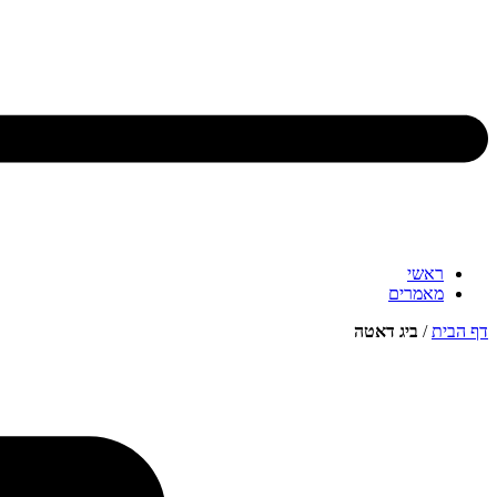
ראשי
מאמרים
דף הבית
/
ביג דאטה