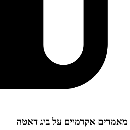
מאמרים אקדמיים על ביג דאטה