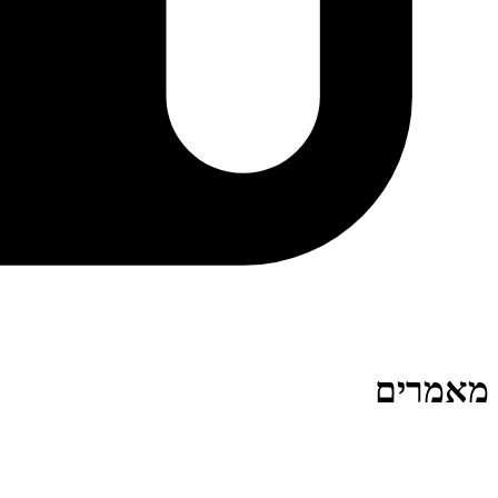
מאמרים