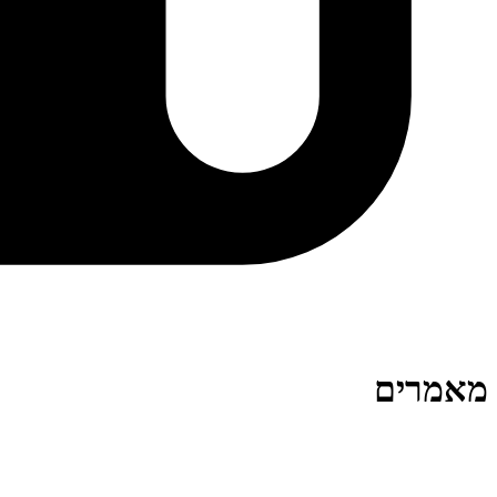
מאמרים