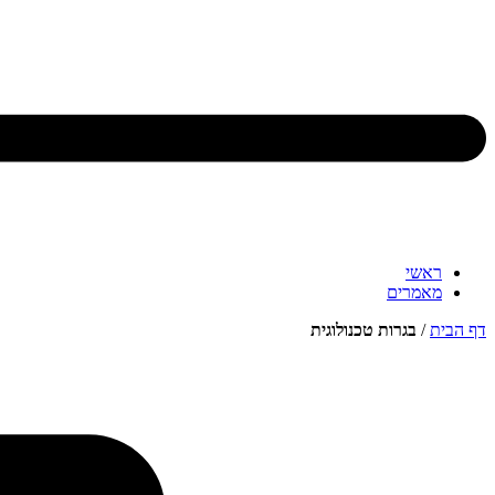
ראשי
מאמרים
דף הבית
/
בגרות טכנולוגית