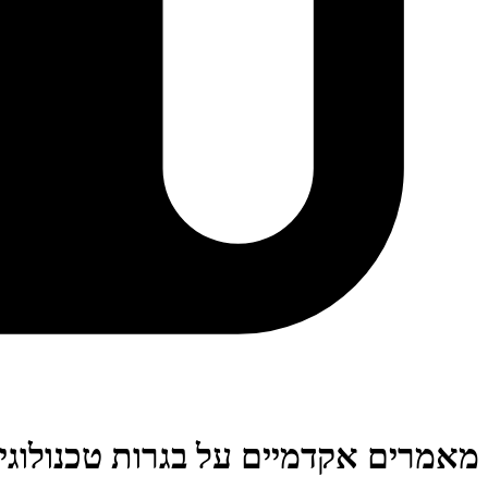
מאמרים אקדמיים על בגרות טכנולוגי