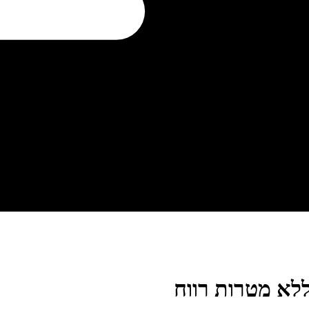
לא מטרות רווח