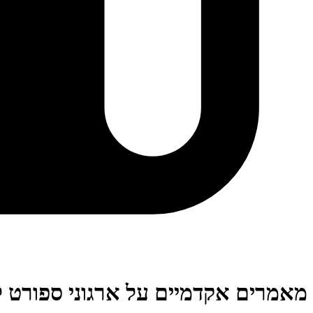
מאמרים אקדמיים על ארגוני ספורט ל