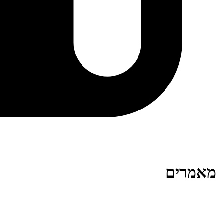
מאמרים