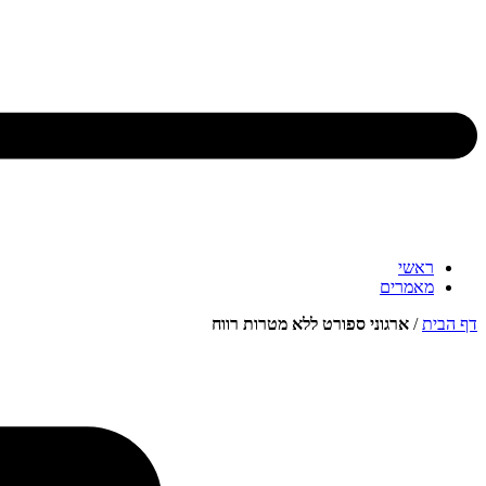
ראשי
מאמרים
דף הבית
/
ארגוני ספורט ללא מטרות רווח