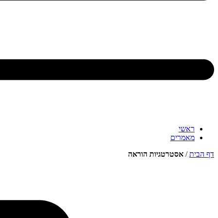
ראשי
מאמרים
דף הבית
/
אסטרטגיות הוראה