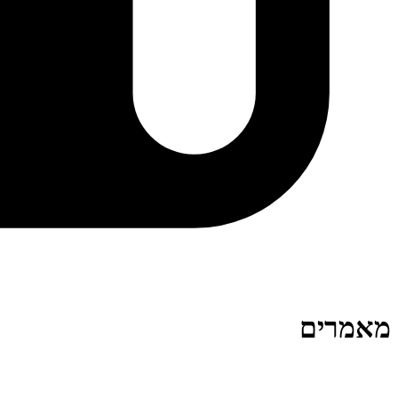
מאמרים