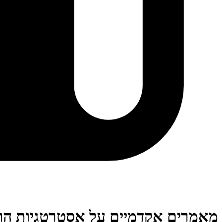
מאמרים אקדמיים על אסטרטגיות הו