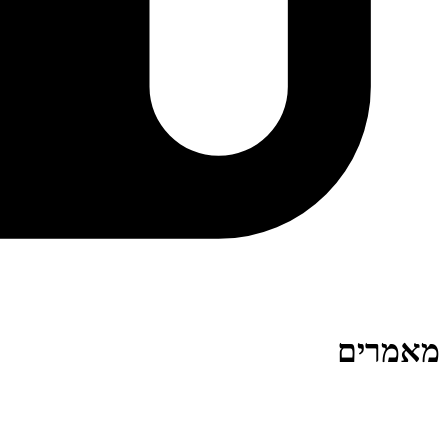
מאמרים