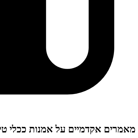
מאמרים אקדמיים על אמנות ככלי טיפ