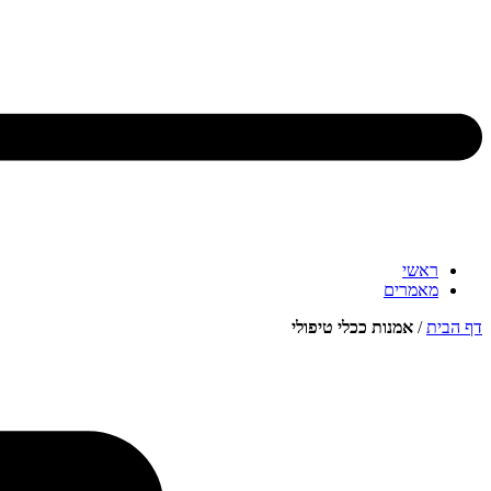
ראשי
מאמרים
דף הבית
/
אמנות ככלי טיפולי