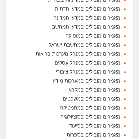
מאמרים מובילים במדעי הדתות
מאמרים מובילים במדעי המדינה
מאמרים מובילים במדעי המחשב
מאמרים מובילים במוסיקה
מאמרים מובילים במחשבת ישראל
מאמרים מובילים במנהל מערכות בריאות
מאמרים מובילים במנהל עסקים
מאמרים מובילים במנהל ציבורי
מאמרים מובילים במערכות מידע
מאמרים מובילים במקרא
מאמרים מובילים במשפטים
מאמרים מובילים במתמטיקה
מאמרים מובילים בסוציולוגיה
מאמרים מובילים בסיעוד
מאמרים מובילים בספרות