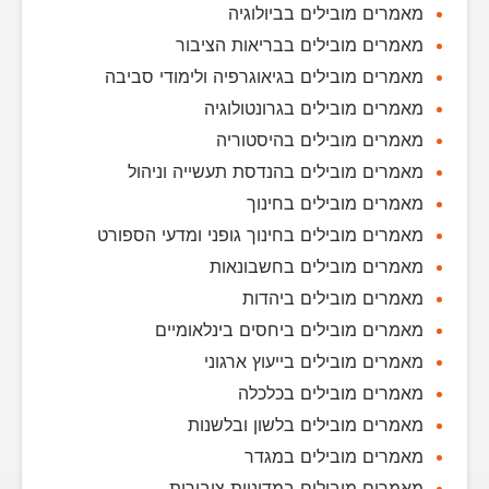
מאמרים מובילים בביולוגיה
מאמרים מובילים בבריאות הציבור
מאמרים מובילים בגיאוגרפיה ולימודי סביבה
מאמרים מובילים בגרונטולוגיה
מאמרים מובילים בהיסטוריה
מאמרים מובילים בהנדסת תעשייה וניהול
מאמרים מובילים בחינוך
מאמרים מובילים בחינוך גופני ומדעי הספורט
מאמרים מובילים בחשבונאות
מאמרים מובילים ביהדות
מאמרים מובילים ביחסים בינלאומיים
מאמרים מובילים בייעוץ ארגוני
מאמרים מובילים בכלכלה
מאמרים מובילים בלשון ובלשנות
מאמרים מובילים במגדר
מאמרים מובילים במדיניות ציבורית