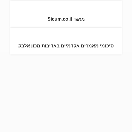
מאגר Sicum.co.il
סיכומי מאמרים אקדמיים באדיבות מכון אלבק