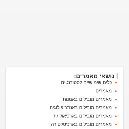
נושאי מאמרים:
כלים שימושיים לסטודנטים
מאמרים
מאמרים מובילים באמנות
מאמרים מובילים באנתרופולוגיה
מאמרים מובילים בארכיאולוגיה
מאמרים מובילים בארכיטקטורה