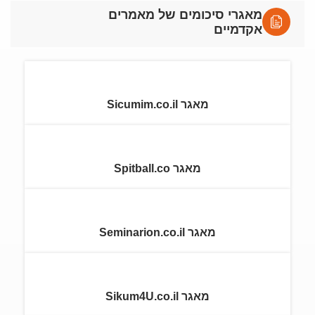
מאגרי סיכומים של מאמרים
אקדמיים
מאגר Sicumim.co.il
מאגר Spitball.co
מאגר Seminarion.co.il
מאגר Sikum4U.co.il