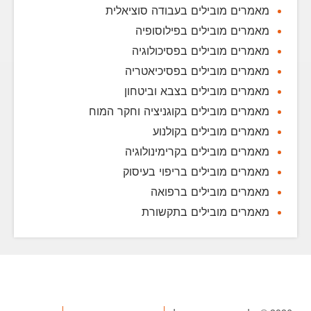
מאמרים מובילים בעבודה סוציאלית
מאמרים מובילים בפילוסופיה
מאמרים מובילים בפסיכולוגיה
מאמרים מובילים בפסיכיאטריה
מאמרים מובילים בצבא וביטחון
מאמרים מובילים בקוגניציה וחקר המוח
מאמרים מובילים בקולנוע
מאמרים מובילים בקרימינולוגיה
מאמרים מובילים בריפוי בעיסוק
מאמרים מובילים ברפואה
מאמרים מובילים בתקשורת