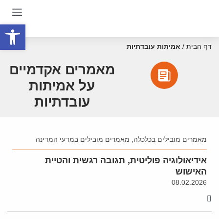
פתח סרגל
דף הבית
/
אמיתות עובדתיות
מאמרים אקדמיים
על אמיתות
עובדתיות
מאמרים מובילים בכלכלה
,
מאמרים מובילים במדעי המדינה
אידיאולוגיה פוליטית, תגובה רגשית והטיית
האישוש
08.02.2026