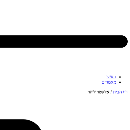
ראשי
מאמרים
דף הבית
/
אלקטרולייזר