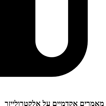
מאמרים אקדמיים על אלקטרולייזר