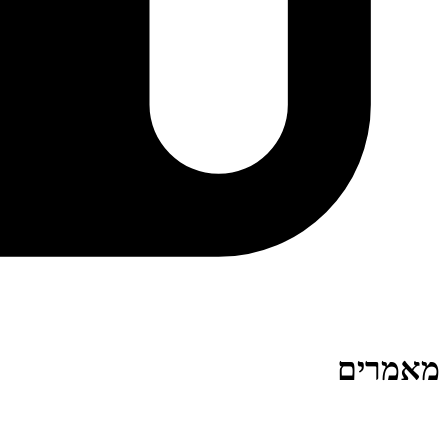
מאמרים