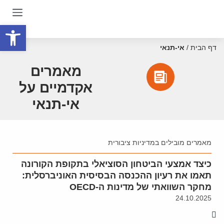
פתח סרגל
דף הבית
/
אי-תנאי
מאמרים
אקדמיים על
אי-תנאי
מאמרים מובילים במדיניות ציבורית
כיצד אמצעי הביטחון הסוציאלי בתקופת הקורונה
תאמו את רעיון ההכנסה הבסיסית האוניברסלית:
מחקר השוואתי של מדינות ה-OECD
24.10.2025