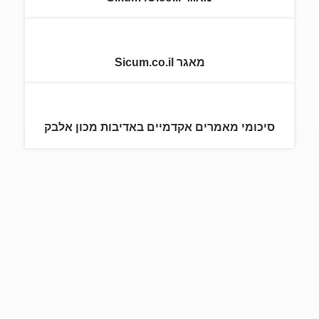
מאגר Sicum.co.il
סיכומי מאמרים אקדמיים באדיבות מכון אלבק