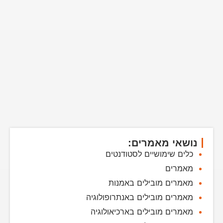
נושאי מאמרים:
כלים שימושיים לסטודנטים
מאמרים
מאמרים מובילים באמנות
מאמרים מובילים באנתרופולוגיה
מאמרים מובילים בארכיאולוגיה