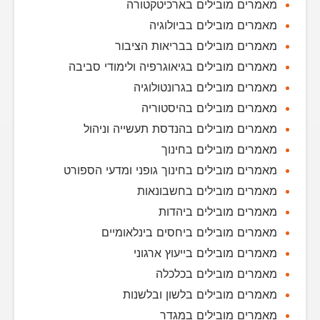
מאמרים מובילים בארכיטקטורה
מאמרים מובילים בביולוגיה
מאמרים מובילים בבריאות הציבור
מאמרים מובילים בגיאוגרפיה ולימודי סביבה
מאמרים מובילים בגרונטולוגיה
מאמרים מובילים בהיסטוריה
מאמרים מובילים בהנדסת תעשייה וניהול
מאמרים מובילים בחינוך
מאמרים מובילים בחינוך גופני ומדעי הספורט
מאמרים מובילים בחשבונאות
מאמרים מובילים ביהדות
מאמרים מובילים ביחסים בינלאומיים
מאמרים מובילים בייעוץ ארגוני
מאמרים מובילים בכלכלה
מאמרים מובילים בלשון ובלשנות
מאמרים מובילים במגדר