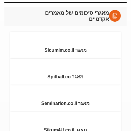
מאגרי סיכומים של מאמרים
אקדמיים
מאגר Sicumim.co.il
מאגר Spitball.co
מאגר Seminarion.co.il
מאגר Sikum4U.co.il