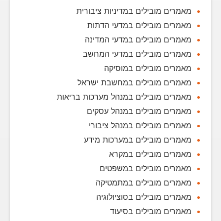
מאמרים מובילים במדיניות ציבורית
מאמרים מובילים במדעי הדתות
מאמרים מובילים במדעי המדינה
מאמרים מובילים במדעי המחשב
מאמרים מובילים במוסיקה
מאמרים מובילים במחשבת ישראל
מאמרים מובילים במנהל מערכות בריאות
מאמרים מובילים במנהל עסקים
מאמרים מובילים במנהל ציבורי
מאמרים מובילים במערכות מידע
מאמרים מובילים במקרא
מאמרים מובילים במשפטים
מאמרים מובילים במתמטיקה
מאמרים מובילים בסוציולוגיה
מאמרים מובילים בסיעוד