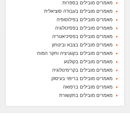
מאמרים מובילים בספרות
מאמרים מובילים בעבודה סוציאלית
מאמרים מובילים בפילוסופיה
מאמרים מובילים בפסיכולוגיה
מאמרים מובילים בפסיכיאטריה
מאמרים מובילים בצבא וביטחון
מאמרים מובילים בקוגניציה וחקר המוח
מאמרים מובילים בקולנוע
מאמרים מובילים בקרימינולוגיה
מאמרים מובילים בריפוי בעיסוק
מאמרים מובילים ברפואה
מאמרים מובילים בתקשורת