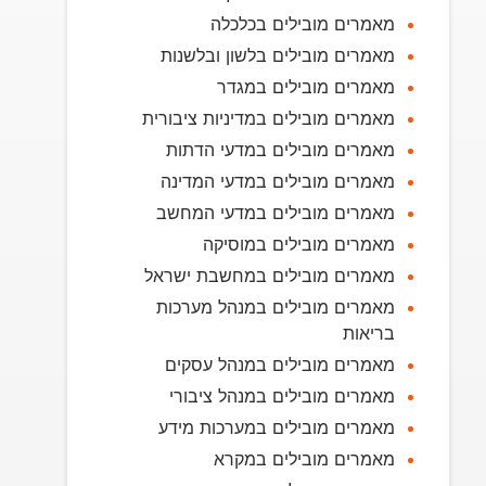
מאמרים מובילים בכלכלה
מאמרים מובילים בלשון ובלשנות
מאמרים מובילים במגדר
מאמרים מובילים במדיניות ציבורית
מאמרים מובילים במדעי הדתות
מאמרים מובילים במדעי המדינה
מאמרים מובילים במדעי המחשב
מאמרים מובילים במוסיקה
מאמרים מובילים במחשבת ישראל
מאמרים מובילים במנהל מערכות
בריאות
מאמרים מובילים במנהל עסקים
מאמרים מובילים במנהל ציבורי
מאמרים מובילים במערכות מידע
מאמרים מובילים במקרא