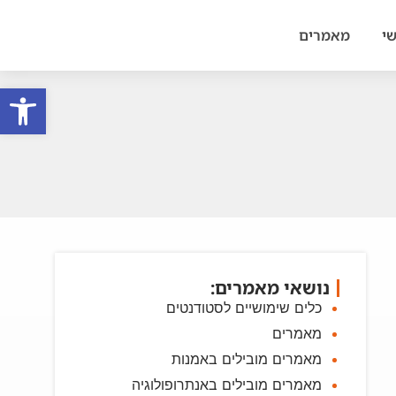
י
מאמרים
פתח סרגל
נושאי מאמרים:
כלים שימושיים לסטודנטים
מאמרים
מאמרים מובילים באמנות
מאמרים מובילים באנתרופולוגיה