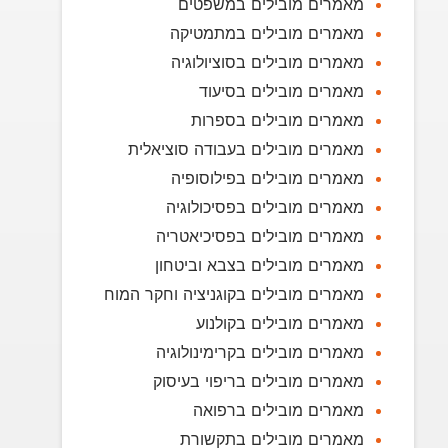
מאמרים מובילים במשפטים
מאמרים מובילים במתמטיקה
מאמרים מובילים בסוציולוגיה
מאמרים מובילים בסיעוד
מאמרים מובילים בספרות
מאמרים מובילים בעבודה סוציאלית
מאמרים מובילים בפילוסופיה
מאמרים מובילים בפסיכולוגיה
מאמרים מובילים בפסיכיאטריה
מאמרים מובילים בצבא וביטחון
מאמרים מובילים בקוגניציה וחקר המוח
מאמרים מובילים בקולנוע
מאמרים מובילים בקרימינולוגיה
מאמרים מובילים בריפוי בעיסוק
מאמרים מובילים ברפואה
מאמרים מובילים בתקשורת