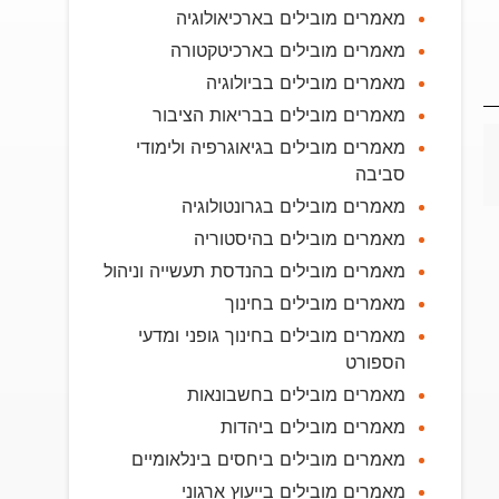
מאמרים מובילים בארכיאולוגיה
מאמרים מובילים בארכיטקטורה
מאמרים מובילים בביולוגיה
מאמרים מובילים בבריאות הציבור
מאמרים מובילים בגיאוגרפיה ולימודי
סביבה
מאמרים מובילים בגרונטולוגיה
מאמרים מובילים בהיסטוריה
מאמרים מובילים בהנדסת תעשייה וניהול
מאמרים מובילים בחינוך
מאמרים מובילים בחינוך גופני ומדעי
הספורט
מאמרים מובילים בחשבונאות
מאמרים מובילים ביהדות
מאמרים מובילים ביחסים בינלאומיים
מאמרים מובילים בייעוץ ארגוני