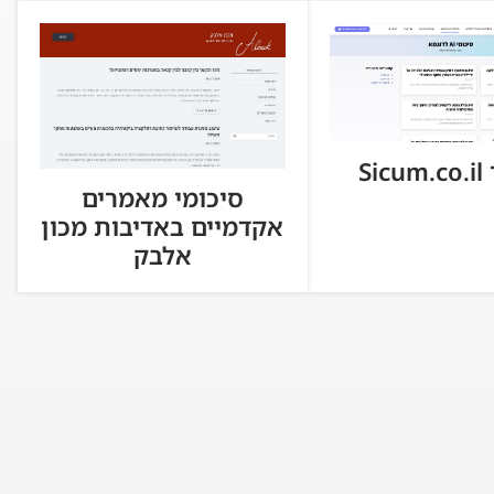
Si
סיכומי מאמרים
אקדמיים באדיבות מכון
אלבק