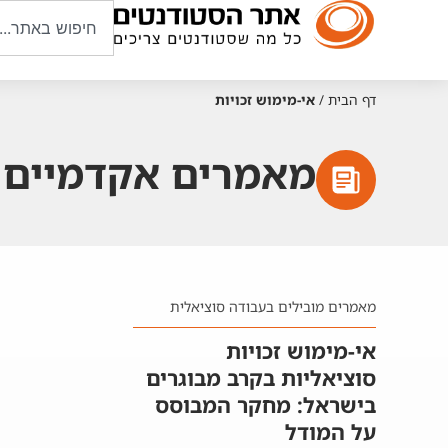
דף הבית
/
אי-מימוש זכויות
מאמרים אקדמיים ע
מאמרים מובילים בעבודה סוציאלית
אי-מימוש זכויות
סוציאליות בקרב מבוגרים
בישראל: מחקר המבוסס
על המודל