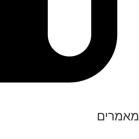
מאמרים