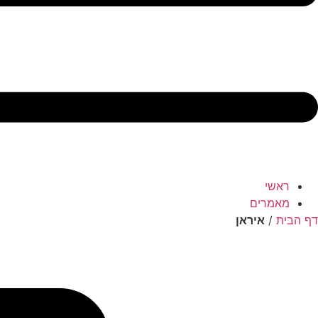
ראשי
מאמרים
דף הבית
/
איראן