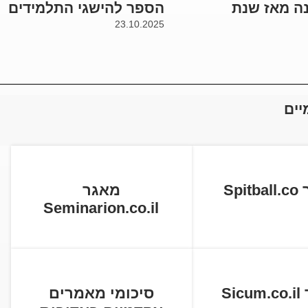
ה מאז שנת
הספר להישגי התלמידים
23.10.2025
יים
Spi
מאגר
Seminarion.co.il
Si
סיכומי מאמרים