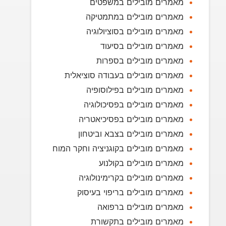
מאמרים מובילים במשפטים
מאמרים מובילים במתמטיקה
מאמרים מובילים בסוציולוגיה
מאמרים מובילים בסיעוד
מאמרים מובילים בספרות
מאמרים מובילים בעבודה סוציאלית
מאמרים מובילים בפילוסופיה
מאמרים מובילים בפסיכולוגיה
מאמרים מובילים בפסיכיאטריה
מאמרים מובילים בצבא וביטחון
מאמרים מובילים בקוגניציה וחקר המוח
מאמרים מובילים בקולנוע
מאמרים מובילים בקרימינולוגיה
מאמרים מובילים בריפוי בעיסוק
מאמרים מובילים ברפואה
מאמרים מובילים בתקשורת