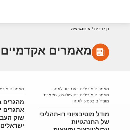
דף הבית
/
אינטגרציה
מאמרים אקדמיים 
מאמרים מובילים באנתרופולוגיה
,
מאמרים מובילי
מאמרים מובילים בסוציולוגיה
,
מאמרים
מובילים בפסיכולוגיה
מהגרים ב
אתגרים יו
מודל מוטיבציוני דו-תהליכי
שוק העבו
של התנהגויות
ישראלים 
אקולטורציה ותוצאות