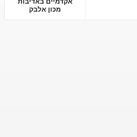
אקדמיים באדיבות
מכון אלבק