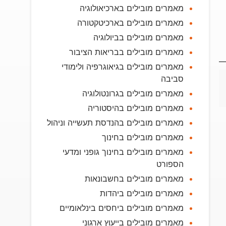
מאמרים מובילים בארכיאולוגיה
מאמרים מובילים בארכיטקטורה
מאמרים מובילים בביולוגיה
מאמרים מובילים בבריאות הציבור
מאמרים מובילים בגיאוגרפיה ולימודי
סביבה
מאמרים מובילים בגרונטולוגיה
מאמרים מובילים בהיסטוריה
מאמרים מובילים בהנדסת תעשייה וניהול
מאמרים מובילים בחינוך
מאמרים מובילים בחינוך גופני ומדעי
הספורט
מאמרים מובילים בחשבונאות
מאמרים מובילים ביהדות
מאמרים מובילים ביחסים בינלאומיים
מאמרים מובילים בייעוץ ארגוני