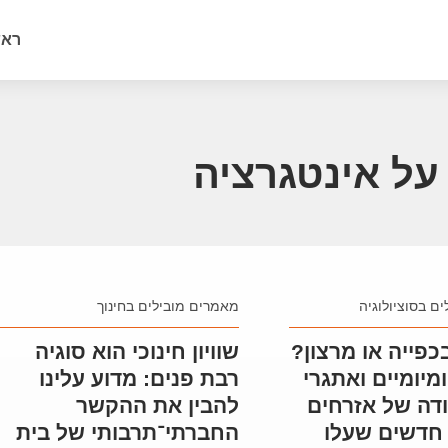
ראש
על אינטגרציה
ם בסוציולוגיה
מאמרים מובילים בחינוך
כפייה או מרצון?
שוויון חינוכי הוא סוגיה
מיומיים ואתגרי
רבת פנים: מדוע עלינו
דה של אזרחים
להבין את ההקשר
חדשים שעלו
החברתי־תרבותי של בית