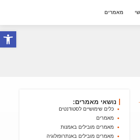
י
מאמרים
פתח סרגל
נושאי מאמרים:
כלים שימושיים לסטודנטים
מאמרים
מאמרים מובילים באמנות
מאמרים מובילים באנתרופולוגיה