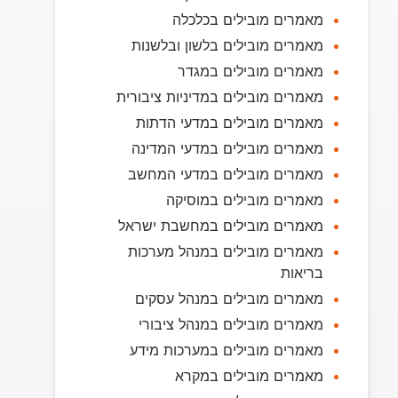
מאמרים מובילים בכלכלה
מאמרים מובילים בלשון ובלשנות
מאמרים מובילים במגדר
מאמרים מובילים במדיניות ציבורית
מאמרים מובילים במדעי הדתות
מאמרים מובילים במדעי המדינה
מאמרים מובילים במדעי המחשב
מאמרים מובילים במוסיקה
מאמרים מובילים במחשבת ישראל
מאמרים מובילים במנהל מערכות
בריאות
מאמרים מובילים במנהל עסקים
מאמרים מובילים במנהל ציבורי
מאמרים מובילים במערכות מידע
מאמרים מובילים במקרא