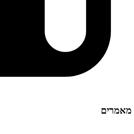
מאמרים