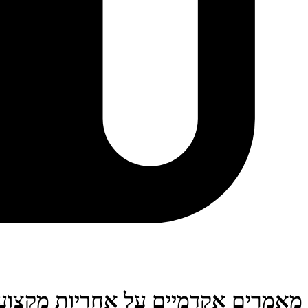
מאמרים אקדמיים על אחריות מקצוע