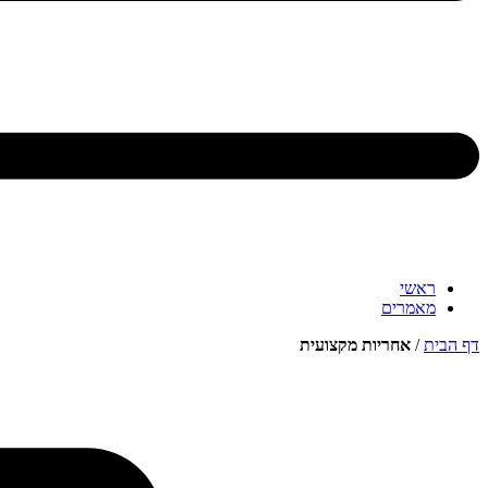
ראשי
מאמרים
דף הבית
/
אחריות מקצועית