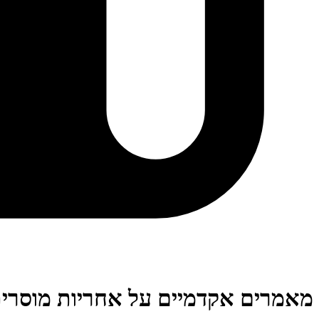
מאמרים אקדמיים על אחריות מוסרי