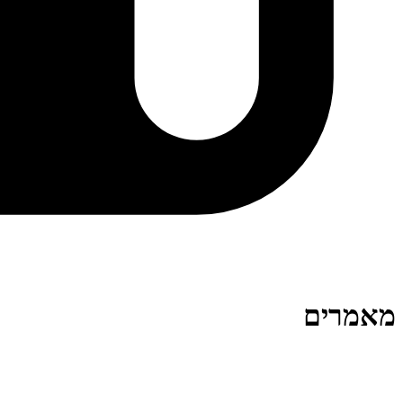
מאמרים