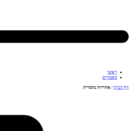
ראשי
מאמרים
דף הבית
/
אחריות מוסרית