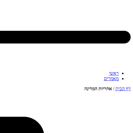
ראשי
מאמרים
דף הבית
/
אחריות המדינה