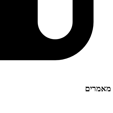
מאמרים