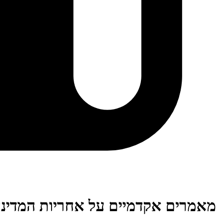
מאמרים אקדמיים על אחריות המדינ