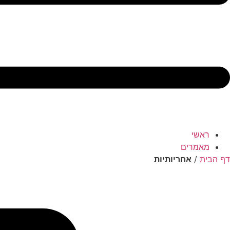
ראשי
מאמרים
דף הבית
/
אחריותיות