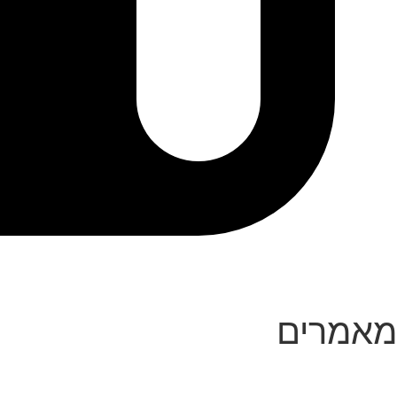
מאמרים