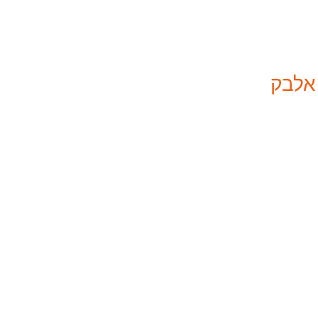
 אלבק