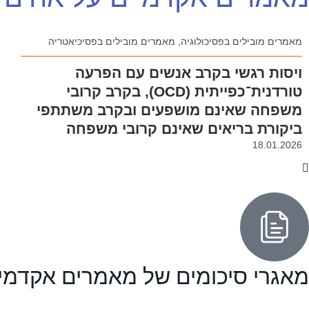
מאמרים מובילים בפסיכולוגיה
,
מאמרים מובילים בפסיכיאטריה
ויסות רגשי בקרב אנשים עם הפרעה
טורדנית־כפייתית (OCD), בקרב קרובי
משפחה שאינם מושפעים ובקרב משתתפי
ביקורת בריאים שאינם קרובי משפחה
18.01.2026
מאגרי סיכומים של מאמרים אקדמי