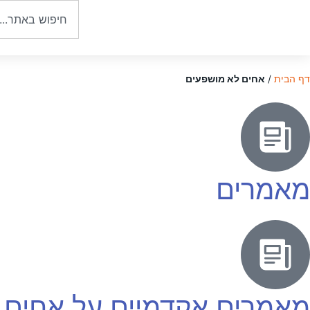
דף הבית
/
אחים לא מושפעים
מאמרים
מאמרים אקדמיים על אחים 