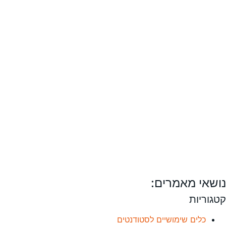
נושאי מאמרים:
קטגוריות
כלים שימושיים לסטודנטים