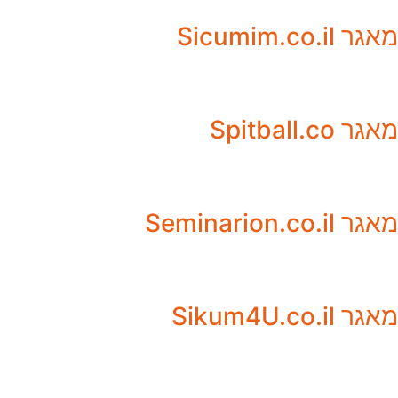
מאגר Sicumim.co.il
מאגר Spitball.co
מאגר Seminarion.co.il
מאגר Sikum4U.co.il