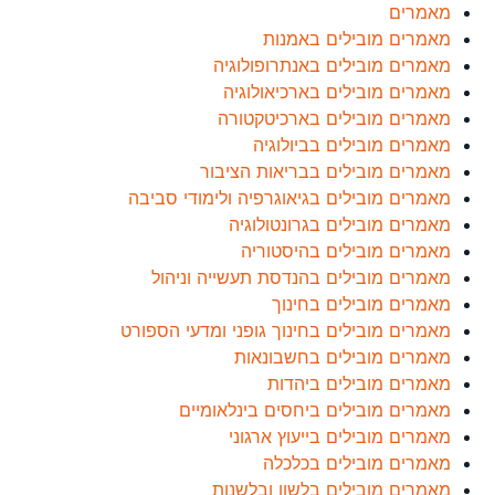
מאמרים
מאמרים מובילים באמנות
מאמרים מובילים באנתרופולוגיה
מאמרים מובילים בארכיאולוגיה
מאמרים מובילים בארכיטקטורה
מאמרים מובילים בביולוגיה
מאמרים מובילים בבריאות הציבור
מאמרים מובילים בגיאוגרפיה ולימודי סביבה
מאמרים מובילים בגרונטולוגיה
מאמרים מובילים בהיסטוריה
מאמרים מובילים בהנדסת תעשייה וניהול
מאמרים מובילים בחינוך
מאמרים מובילים בחינוך גופני ומדעי הספורט
מאמרים מובילים בחשבונאות
מאמרים מובילים ביהדות
מאמרים מובילים ביחסים בינלאומיים
מאמרים מובילים בייעוץ ארגוני
מאמרים מובילים בכלכלה
מאמרים מובילים בלשון ובלשנות