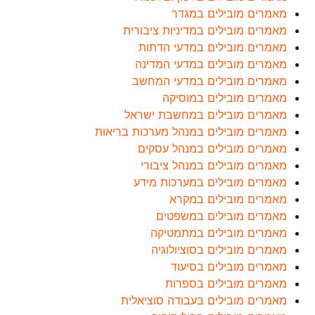
מאמרים מובילים במגדר
מאמרים מובילים במדיניות ציבורית
מאמרים מובילים במדעי הדתות
מאמרים מובילים במדעי המדינה
מאמרים מובילים במדעי המחשב
מאמרים מובילים במוסיקה
מאמרים מובילים במחשבת ישראל
מאמרים מובילים במנהל מערכות בריאות
מאמרים מובילים במנהל עסקים
מאמרים מובילים במנהל ציבורי
מאמרים מובילים במערכות מידע
מאמרים מובילים במקרא
מאמרים מובילים במשפטים
מאמרים מובילים במתמטיקה
מאמרים מובילים בסוציולוגיה
מאמרים מובילים בסיעוד
מאמרים מובילים בספרות
מאמרים מובילים בעבודה סוציאלית