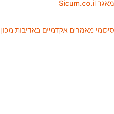
מאגר Sicum.co.il
סיכומי מאמרים אקדמיים באדיבות מכון