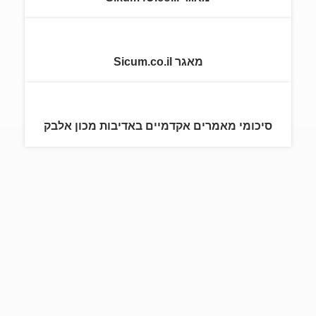
מאגר Sicum.co.il
סיכומי מאמרים אקדמיים באדיבות מכון אלבק