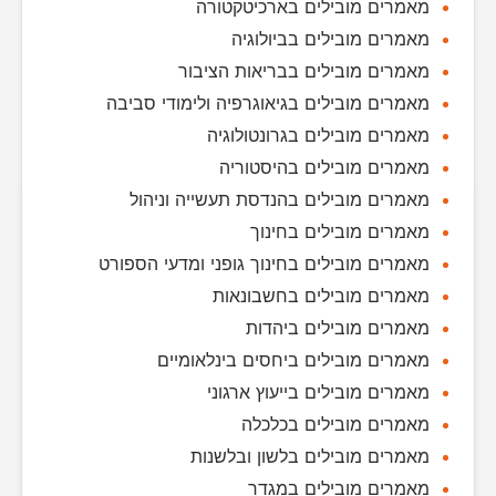
מאמרים מובילים בארכיטקטורה
מאמרים מובילים בביולוגיה
מאמרים מובילים בבריאות הציבור
מאמרים מובילים בגיאוגרפיה ולימודי סביבה
מאמרים מובילים בגרונטולוגיה
מאמרים מובילים בהיסטוריה
מאמרים מובילים בהנדסת תעשייה וניהול
מאמרים מובילים בחינוך
מאמרים מובילים בחינוך גופני ומדעי הספורט
מאמרים מובילים בחשבונאות
מאמרים מובילים ביהדות
מאמרים מובילים ביחסים בינלאומיים
מאמרים מובילים בייעוץ ארגוני
מאמרים מובילים בכלכלה
מאמרים מובילים בלשון ובלשנות
מאמרים מובילים במגדר