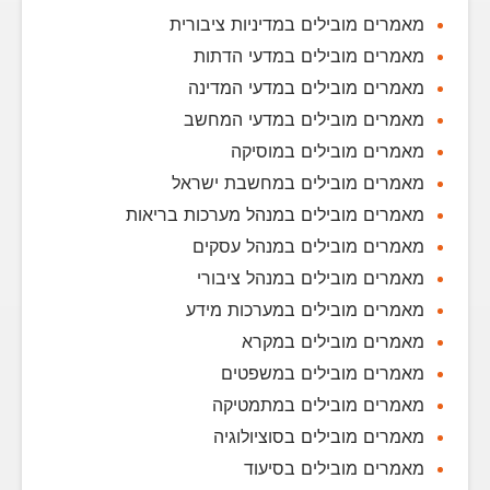
מאמרים מובילים במדיניות ציבורית
מאמרים מובילים במדעי הדתות
מאמרים מובילים במדעי המדינה
מאמרים מובילים במדעי המחשב
מאמרים מובילים במוסיקה
מאמרים מובילים במחשבת ישראל
מאמרים מובילים במנהל מערכות בריאות
מאמרים מובילים במנהל עסקים
מאמרים מובילים במנהל ציבורי
מאמרים מובילים במערכות מידע
מאמרים מובילים במקרא
מאמרים מובילים במשפטים
מאמרים מובילים במתמטיקה
מאמרים מובילים בסוציולוגיה
מאמרים מובילים בסיעוד