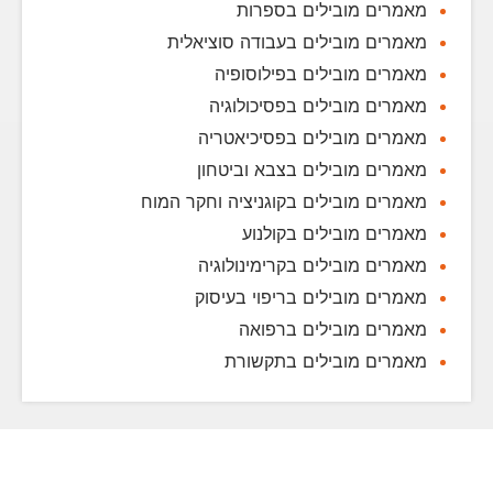
מאמרים מובילים בספרות
מאמרים מובילים בעבודה סוציאלית
מאמרים מובילים בפילוסופיה
מאמרים מובילים בפסיכולוגיה
מאמרים מובילים בפסיכיאטריה
מאמרים מובילים בצבא וביטחון
מאמרים מובילים בקוגניציה וחקר המוח
מאמרים מובילים בקולנוע
מאמרים מובילים בקרימינולוגיה
מאמרים מובילים בריפוי בעיסוק
מאמרים מובילים ברפואה
מאמרים מובילים בתקשורת