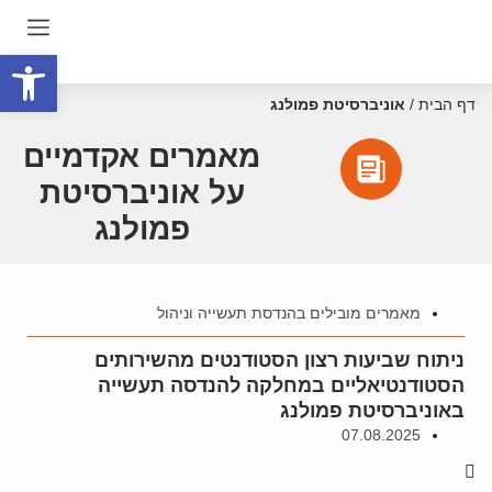
פתח סרגל
דף הבית
/
אוניברסיטת פמולנג
מאמרים אקדמיים
על אוניברסיטת
פמולנג
מאמרים מובילים בהנדסת תעשייה וניהול
ניתוח שביעות רצון הסטודנטים מהשירותים
הסטודנטיאליים במחלקה להנדסה תעשייה
באוניברסיטת פמולנג
07.08.2025