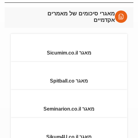
מאגרי סיכומים של מאמרים
אקדמיים
מאגר Sicumim.co.il
מאגר Spitball.co
מאגר Seminarion.co.il
מאגר Sikum4U.co.il