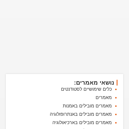
נושאי מאמרים:
כלים שימושיים לסטודנטים
מאמרים
מאמרים מובילים באמנות
מאמרים מובילים באנתרופולוגיה
מאמרים מובילים בארכיאולוגיה