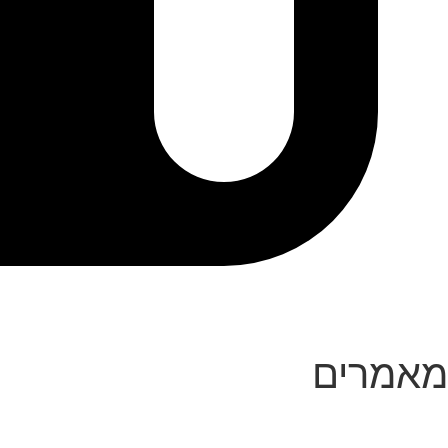
מאמרים