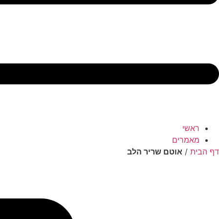
ראשי
מאמרים
דף הבית
/
אוטם שריר הלב