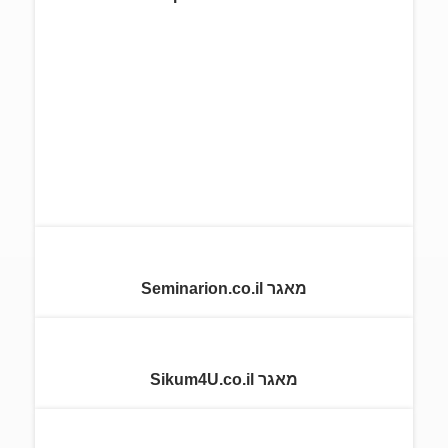
מאגר Seminarion.co.il
מאגר Sikum4U.co.il