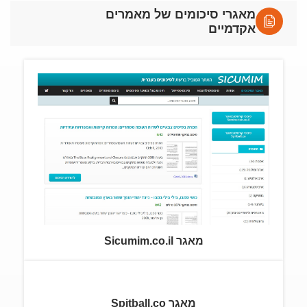
מאגרי סיכומים של מאמרים
אקדמיים
מאגר Sicumim.co.il
מאגר Spitball.co