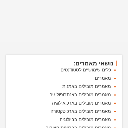
נושאי מאמרים:
כלים שימושיים לסטודנטים
מאמרים
מאמרים מובילים באמנות
מאמרים מובילים באנתרופולוגיה
מאמרים מובילים בארכיאולוגיה
מאמרים מובילים בארכיטקטורה
מאמרים מובילים בביולוגיה
מאמרים מובילים בבריאות הציבור