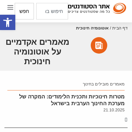
חפש
פתח סרגל
דף הבית
/
אוטונומיה חינוכית
מאמרים אקדמיים
על אוטונומיה
חינוכית
מאמרים מובילים בחינוך
מטרות חינוכיות ותכנית הלימודים: המקרה של
מערכת החינוך הערבית בישראל
21.10.2025