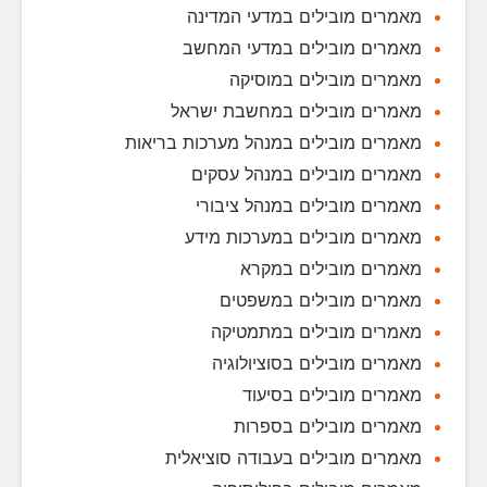
מאמרים מובילים במדעי המדינה
מאמרים מובילים במדעי המחשב
מאמרים מובילים במוסיקה
מאמרים מובילים במחשבת ישראל
מאמרים מובילים במנהל מערכות בריאות
מאמרים מובילים במנהל עסקים
מאמרים מובילים במנהל ציבורי
מאמרים מובילים במערכות מידע
מאמרים מובילים במקרא
מאמרים מובילים במשפטים
מאמרים מובילים במתמטיקה
מאמרים מובילים בסוציולוגיה
מאמרים מובילים בסיעוד
מאמרים מובילים בספרות
מאמרים מובילים בעבודה סוציאלית