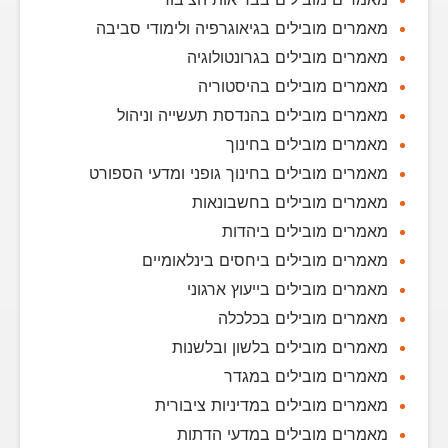
מאמרים מובילים בגיאוגרפיה ולימודי סביבה
מאמרים מובילים בגרונטולוגיה
מאמרים מובילים בהיסטוריה
מאמרים מובילים בהנדסת תעשייה וניהול
מאמרים מובילים בחינוך
מאמרים מובילים בחינוך גופני ומדעי הספורט
מאמרים מובילים בחשבונאות
מאמרים מובילים ביהדות
מאמרים מובילים ביחסים בינלאומיים
מאמרים מובילים בייעוץ ארגוני
מאמרים מובילים בכלכלה
מאמרים מובילים בלשון ובלשנות
מאמרים מובילים במגדר
מאמרים מובילים במדיניות ציבורית
מאמרים מובילים במדעי הדתות