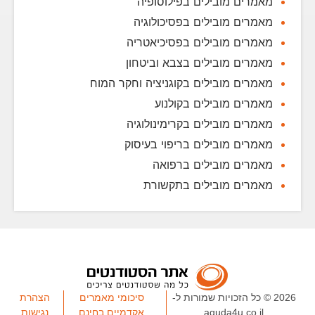
מאמרים מובילים בפילוסופיה
מאמרים מובילים בפסיכולוגיה
מאמרים מובילים בפסיכיאטריה
מאמרים מובילים בצבא וביטחון
מאמרים מובילים בקוגניציה וחקר המוח
מאמרים מובילים בקולנוע
מאמרים מובילים בקרימינולוגיה
מאמרים מובילים בריפוי בעיסוק
מאמרים מובילים ברפואה
מאמרים מובילים בתקשורת
2026 © כל הזכויות שמורות ל-
סיכומי מאמרים
הצהרת
aguda4u.co.il
אקדמיים בחינם
נגישות