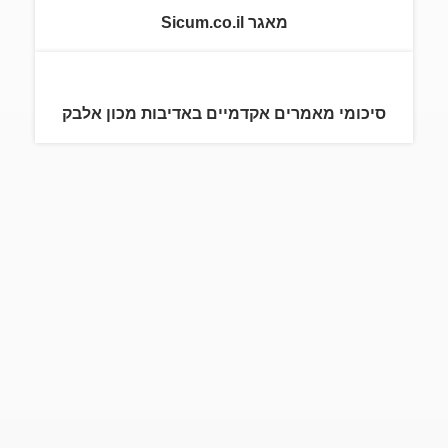
מאגר Sicum.co.il
סיכומי מאמרים אקדמיים באדיבות מכון אלבק