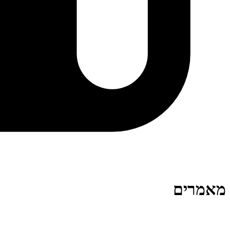
מאמרים