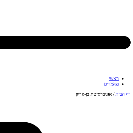
ראשי
מאמרים
דף הבית
/
אוניברסיטת בן-גוריון