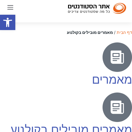
פתח סרגל
דף הבית
/
מאמרים מובילים בקולנוע
מאמרים
מאמרים מובילים בקולנוע