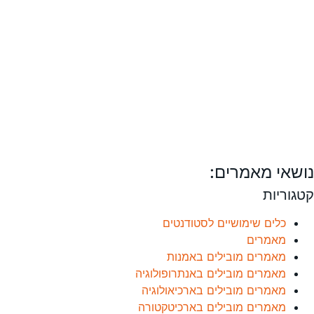
נושאי מאמרים:
קטגוריות
כלים שימושיים לסטודנטים
מאמרים
מאמרים מובילים באמנות
מאמרים מובילים באנתרופולוגיה
מאמרים מובילים בארכיאולוגיה
מאמרים מובילים בארכיטקטורה