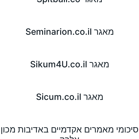
מאגר Seminarion.co.il
מאגר Sikum4U.co.il
מאגר Sicum.co.il
סיכומי מאמרים אקדמיים באדיבות מכון