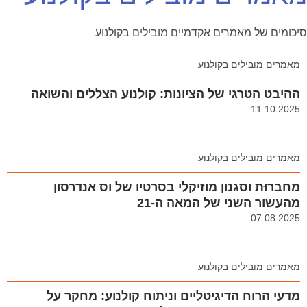
סיכומים של מאמרים אקדמיים מובילים בקולנוע
מאמרים מובילים בקולנוע
ההיבט הטרגי של הציונות: קולנוע הצללים והשואה
11.10.2025
מאמרים מובילים בקולנוע
מחברוּת וסגנון מוזיקלי בסרטיו של וס אנדרסון
מהעשור השני של המאה ה-21
07.08.2025
מאמרים מובילים בקולנוע
מדעי הרוח הדיגיטליים וניתוח קולנוע: מחקר על