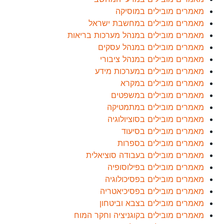
מאמרים מובילים במוסיקה
מאמרים מובילים במחשבת ישראל
מאמרים מובילים במנהל מערכות בריאות
מאמרים מובילים במנהל עסקים
מאמרים מובילים במנהל ציבורי
מאמרים מובילים במערכות מידע
מאמרים מובילים במקרא
מאמרים מובילים במשפטים
מאמרים מובילים במתמטיקה
מאמרים מובילים בסוציולוגיה
מאמרים מובילים בסיעוד
מאמרים מובילים בספרות
מאמרים מובילים בעבודה סוציאלית
מאמרים מובילים בפילוסופיה
מאמרים מובילים בפסיכולוגיה
מאמרים מובילים בפסיכיאטריה
מאמרים מובילים בצבא וביטחון
מאמרים מובילים בקוגניציה וחקר המוח