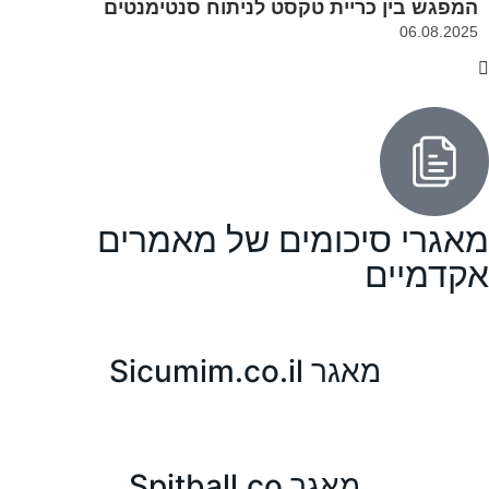
המפגש בין כריית טקסט לניתוח סנטימנטים
06.08.2025
מאגרי סיכומים של מאמרים
אקדמיים
מאגר Sicumim.co.il
מאגר Spitball.co