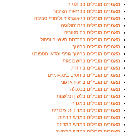
מאמרים מובילים בביולוגיה
מאמרים מובילים בבריאות הציבור
מאמרים מובילים בגיאוגרפיה ולימודי סביבה
מאמרים מובילים בגרונטולוגיה
מאמרים מובילים בהיסטוריה
מאמרים מובילים בהנדסת תעשייה וניהול
מאמרים מובילים בחינוך
מאמרים מובילים בחינוך גופני ומדעי הספורט
מאמרים מובילים בחשבונאות
מאמרים מובילים ביהדות
מאמרים מובילים ביחסים בינלאומיים
מאמרים מובילים בייעוץ ארגוני
מאמרים מובילים בכלכלה
מאמרים מובילים בלשון ובלשנות
מאמרים מובילים במגדר
מאמרים מובילים במדיניות ציבורית
מאמרים מובילים במדעי הדתות
מאמרים מובילים במדעי המדינה
מאמרים מובילים במדעי המחשב