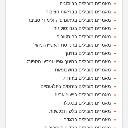
מאמרים מובילים בביולוגיה
מאמרים מובילים בבריאות הציבור
מאמרים מובילים בגיאוגרפיה ולימודי סביבה
מאמרים מובילים בגרונטולוגיה
מאמרים מובילים בהיסטוריה
מאמרים מובילים בהנדסת תעשייה וניהול
מאמרים מובילים בחינוך
מאמרים מובילים בחינוך גופני ומדעי הספורט
מאמרים מובילים בחשבונאות
מאמרים מובילים ביהדות
מאמרים מובילים ביחסים בינלאומיים
מאמרים מובילים בייעוץ ארגוני
מאמרים מובילים בכלכלה
מאמרים מובילים בלשון ובלשנות
מאמרים מובילים במגדר
מאמרים מובילים במדיניות ציבורית