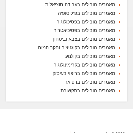
מאמרים מובילים בעבודה סוציאלית
מאמרים מובילים בפילוסופיה
מאמרים מובילים בפסיכולוגיה
מאמרים מובילים בפסיכיאטריה
מאמרים מובילים בצבא וביטחון
מאמרים מובילים בקוגניציה וחקר המוח
מאמרים מובילים בקולנוע
מאמרים מובילים בקרימינולוגיה
מאמרים מובילים בריפוי בעיסוק
מאמרים מובילים ברפואה
מאמרים מובילים בתקשורת