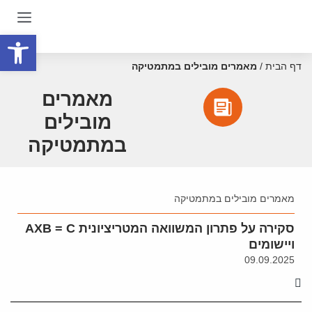
פתח סרגל
דף הבית
/
מאמרים מובילים במתמטיקה
מאמרים
מובילים
במתמטיקה
מאמרים מובילים במתמטיקה
סקירה על פתרון המשוואה המטריציונית AXB = C
ויישומים
09.09.2025