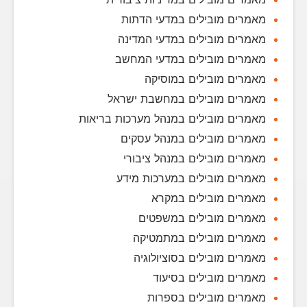
מאמרים מובילים במדעי הדתות
מאמרים מובילים במדעי המדינה
מאמרים מובילים במדעי המחשב
מאמרים מובילים במוסיקה
מאמרים מובילים במחשבת ישראל
מאמרים מובילים במנהל מערכות בריאות
מאמרים מובילים במנהל עסקים
מאמרים מובילים במנהל ציבורי
מאמרים מובילים במערכות מידע
מאמרים מובילים במקרא
מאמרים מובילים במשפטים
מאמרים מובילים במתמטיקה
מאמרים מובילים בסוציולוגיה
מאמרים מובילים בסיעוד
מאמרים מובילים בספרות