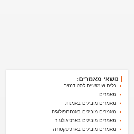
נושאי מאמרים:
כלים שימושיים לסטודנטים
מאמרים
מאמרים מובילים באמנות
מאמרים מובילים באנתרופולוגיה
מאמרים מובילים בארכיאולוגיה
מאמרים מובילים בארכיטקטורה