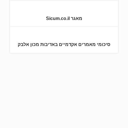
מאגר Sicum.co.il
סיכומי מאמרים אקדמיים באדיבות מכון אלבק