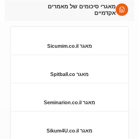
מאגרי סיכומים של מאמרים
אקדמיים
מאגר Sicumim.co.il
מאגר Spitball.co
מאגר Seminarion.co.il
מאגר Sikum4U.co.il