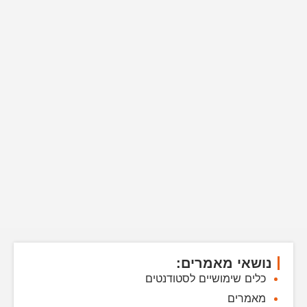
נושאי מאמרים:
כלים שימושיים לסטודנטים
מאמרים