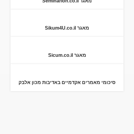
מאגר Seminarion.co.il
מאגר Sikum4U.co.il
מאגר Sicum.co.il
סיכומי מאמרים אקדמיים באדיבות מכון אלבק