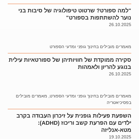
"למה ספורט? שרטוט טיפולוגיה של סיבות בני
נוער להשתתפות בספורט"
26.10.2025
מאמרים מובילים בחינוך גופני ומדעי הספורט
סקירה ממוקדת של חוויותיהן של ספורטאיות עילית
בנוגע להריון ולאמהות
26.10.2025
מאמרים מובילים בחינוך גופני ומדעי הספורט
,
מאמרים מובילים
בפסיכיאטריה
השפעת פעילות גופנית על זיכרון העבודה בקרב
ילדים עם הפרעת קשב וריכוז (ADHD):
מטא-אנליזה
19.10.2025