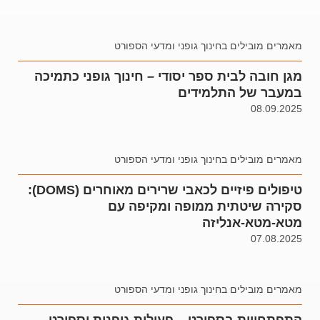
מאמרים מובילים בחינוך גופני ומדעי הספורט
מגן חובה לבית ספר יסודי – חינוך גופני כתמיכה
במעבר של התלמידים
08.09.2025
מאמרים מובילים בחינוך גופני ומדעי הספורט
טיפולים פיזיים לכאבי שרירים מאוחרים (DOMS):
סקירה שיטתית ממופה ומקיפה עם
מטא-מטא-אנליזה
07.08.2025
מאמרים מובילים בחינוך גופני ומדעי הספורט