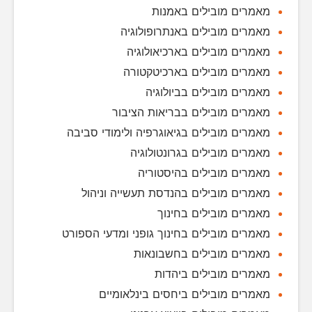
מאמרים מובילים באמנות
מאמרים מובילים באנתרופולוגיה
מאמרים מובילים בארכיאולוגיה
מאמרים מובילים בארכיטקטורה
מאמרים מובילים בביולוגיה
מאמרים מובילים בבריאות הציבור
מאמרים מובילים בגיאוגרפיה ולימודי סביבה
מאמרים מובילים בגרונטולוגיה
מאמרים מובילים בהיסטוריה
מאמרים מובילים בהנדסת תעשייה וניהול
מאמרים מובילים בחינוך
מאמרים מובילים בחינוך גופני ומדעי הספורט
מאמרים מובילים בחשבונאות
מאמרים מובילים ביהדות
מאמרים מובילים ביחסים בינלאומיים