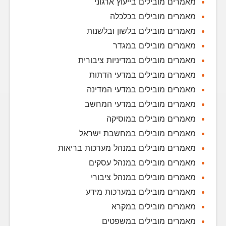
מאמרים מובילים בייעוץ ארגוני
מאמרים מובילים בכלכלה
מאמרים מובילים בלשון ובלשנות
מאמרים מובילים במגדר
מאמרים מובילים במדיניות ציבורית
מאמרים מובילים במדעי הדתות
מאמרים מובילים במדעי המדינה
מאמרים מובילים במדעי המחשב
מאמרים מובילים במוסיקה
מאמרים מובילים במחשבת ישראל
מאמרים מובילים במנהל מערכות בריאות
מאמרים מובילים במנהל עסקים
מאמרים מובילים במנהל ציבורי
מאמרים מובילים במערכות מידע
מאמרים מובילים במקרא
מאמרים מובילים במשפטים