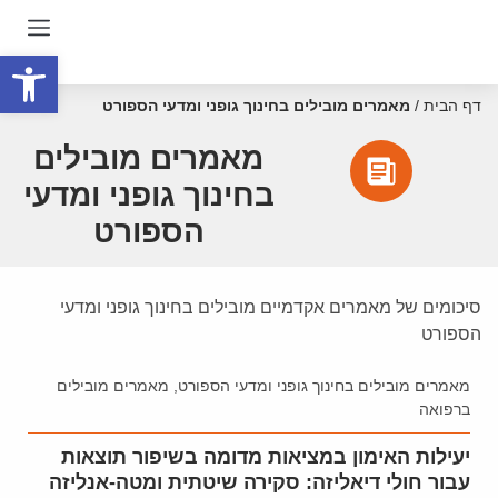
פתח סרגל
דף הבית
/
מאמרים מובילים בחינוך גופני ומדעי הספורט
מאמרים מובילים
בחינוך גופני ומדעי
הספורט
סיכומים של מאמרים אקדמיים מובילים בחינוך גופני ומדעי
הספורט
מאמרים מובילים בחינוך גופני ומדעי הספורט
,
מאמרים מובילים
ברפואה
יעילות האימון במציאות מדומה בשיפור תוצאות
עבור חולי דיאליזה: סקירה שיטתית ומטה-אנליזה