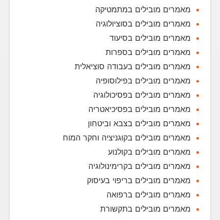
מאמרים מובילים במתמטיקה
מאמרים מובילים בסוציולוגיה
מאמרים מובילים בסיעוד
מאמרים מובילים בספרות
מאמרים מובילים בעבודה סוציאלית
מאמרים מובילים בפילוסופיה
מאמרים מובילים בפסיכולוגיה
מאמרים מובילים בפסיכיאטריה
מאמרים מובילים בצבא וביטחון
מאמרים מובילים בקוגניציה וחקר המוח
מאמרים מובילים בקולנוע
מאמרים מובילים בקרימינולוגיה
מאמרים מובילים בריפוי בעיסוק
מאמרים מובילים ברפואה
מאמרים מובילים בתקשורת