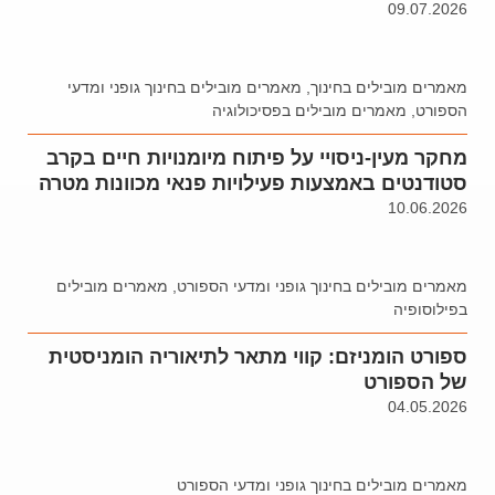
09.07.2026
מאמרים מובילים בחינוך
,
מאמרים מובילים בחינוך גופני ומדעי
הספורט
,
מאמרים מובילים בפסיכולוגיה
מחקר מעין-ניסויי על פיתוח מיומנויות חיים בקרב
סטודנטים באמצעות פעילויות פנאי מכוונות מטרה
10.06.2026
מאמרים מובילים בחינוך גופני ומדעי הספורט
,
מאמרים מובילים
בפילוסופיה
ספורט הומניזם: קווי מתאר לתיאוריה הומניסטית
של הספורט
04.05.2026
מאמרים מובילים בחינוך גופני ומדעי הספורט