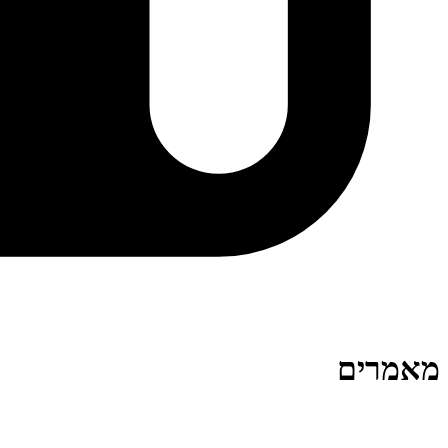
מאמרים