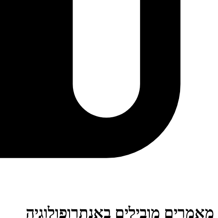
מאמרים מובילים באנתרופולוגיה