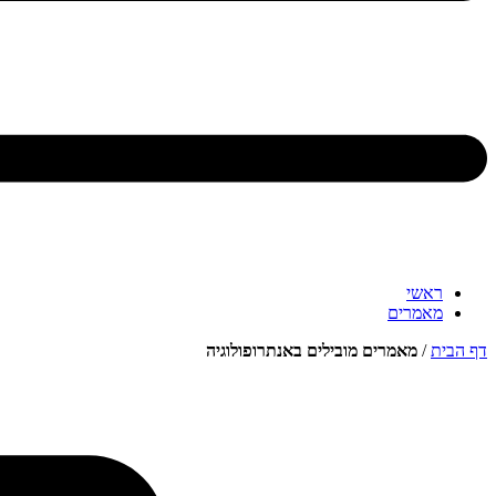
ראשי
מאמרים
דף הבית
/
מאמרים מובילים באנתרופולוגיה