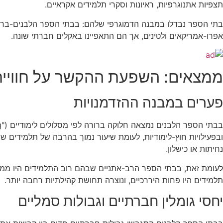
תצפיות אתנוגרפיות, ראיונות וסקרי תלמידים אקראיים.
בתי הספר נבדלו במבנה הדמוגרפי שלהם: בבתי הספר הלבנים-ברוב
אפרו-אמריקאים ולטינים, אך הם התאפיינו באקלים חברתי שונה.
ממצאים: השפעת ההקשר על חוויית
פערים במבנה ההזדמנויות
ובפעילויות חוץ-לימודיות, לעומת שיעור נמוך בהרבה של תלמידים
נחיתות או כישלון.
לעומת זאת, בבתי הספר הרב-אתניים שבהם רוב התלמידים היו ממיעו
תלמידים היו פחות היררכיים, ונוצרה תחושת קהילתיות רחבה יותר.
יחסי גומלין חברתיים וגבולות סמליים