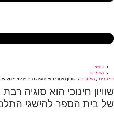
ראשי
מאמרים
דף הבית
/
מאמרים
/
שוויון חינוכי הוא סוגיה רבת פנים: מדוע 
שוויון חינוכי הוא סוגיה רב
של בית הספר להישגי התלמ