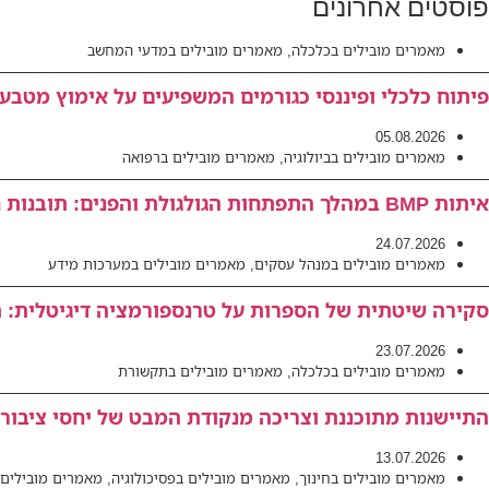
פוסטים אחרונים
מאמרים מובילים בכלכלה
,
מאמרים מובילים במדעי המחשב
פיתוח כלכלי ופיננסי כגורמים המשפיעים על אימוץ מטבעו
05.08.2026
מאמרים מובילים בביולוגיה
,
מאמרים מובילים ברפואה
איתות BMP במהלך התפתחות הגולגולת והפנים: תובנות חדשות למנגנונים פתולוגיים המובילים לאנומליות קרניופציאליות
24.07.2026
מאמרים מובילים במנהל עסקים
,
מאמרים מובילים במערכות מידע
סקירה שיטתית של הספרות על טרנספורמציה דיגיטלית: תו
23.07.2026
מאמרים מובילים בכלכלה
,
מאמרים מובילים בתקשורת
התיישנות מתוכננת וצריכה מנקודת המבט של יחסי ציבור 
13.07.2026
מאמרים מובילים בחינוך
,
מאמרים מובילים בפסיכולוגיה
,
מאמרים מובילים 