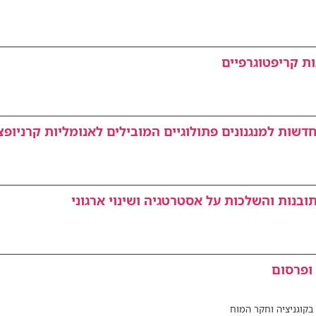
ת קריפטוגרפיים
בנות והשלכות על אסטרטגיה ושינוי ארגוני
ופרסום
בקוגניציה וחקר המוח