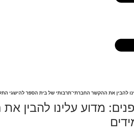
עלינו להבין את ההקשר החברתי־תרבותי של בית הספר להישגי התל
ת פנים: מדוע עלינו להבין 
ידים