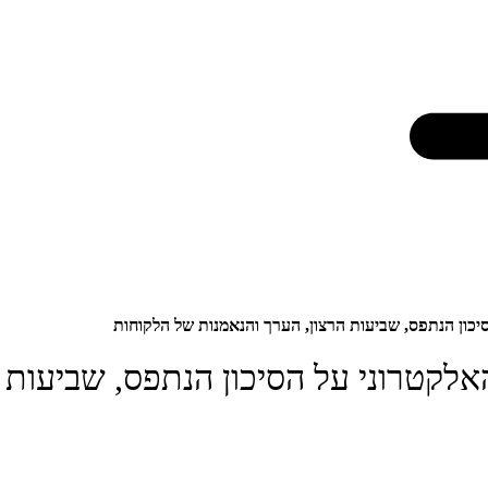
ון הנתפס, שביעות הרצון, הערך והנאמנות של הלקוחות
קטרוני על הסיכון הנתפס, שביעות ה