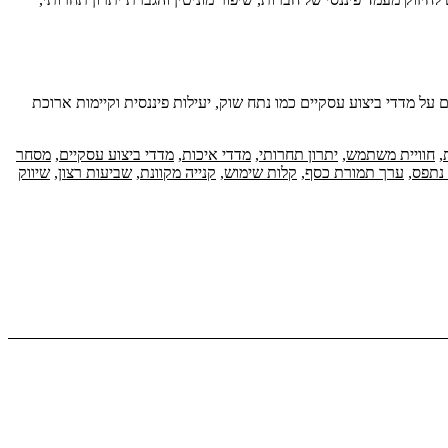
על מדדי ביצוע עסקיים כמו נתח שוק, יעילות פיננסית וקיימות ארוכת
,
חוויית משתמש
,
יתרון תחרותי
,
מדדי איכות
,
מדדי ביצוע עסקיים
,
מסחר
נתפס
,
ערך תמורת כסף
,
קלות שימוש
,
קנייה מקוונת
,
שביעות רצון
,
שיווק