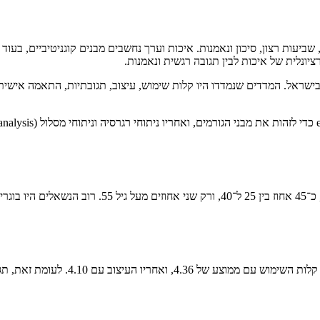
ביעות רצון, סיכון ונאמנות. איכות וערך נחשבים מבנים קוגניטיביים, בעוד