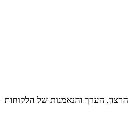
רצון, הערך והנאמנות של הלקוחות