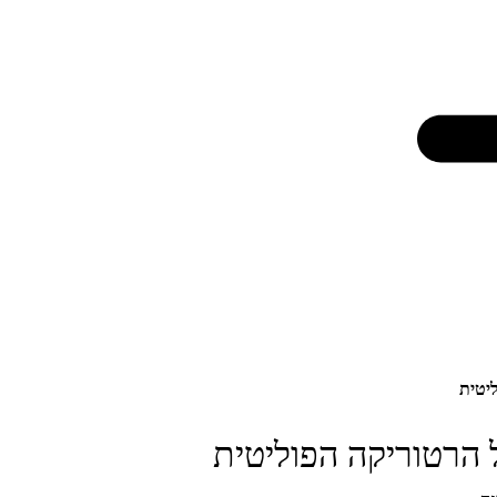
ליטית
ל הרטוריקה הפוליטית