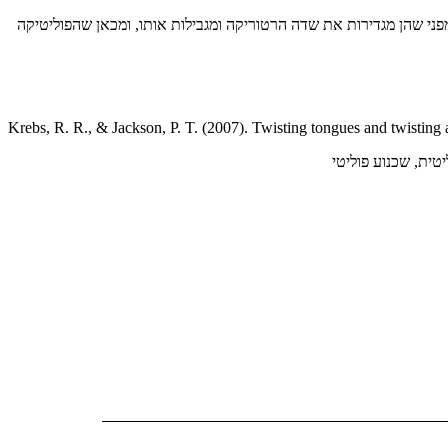
 מפני שהן מגדירות את שדה הרטוריקה ומגבילות אותו, ומכאן שהפוליטיקה
Krebs, R. R., & Jackson, P. T. (2007). Twisting tongues and twisting 
יטית
,
שכנוע פוליטי