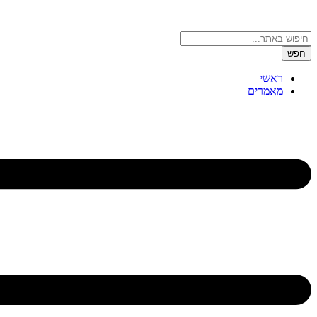
חפש
ראשי
מאמרים