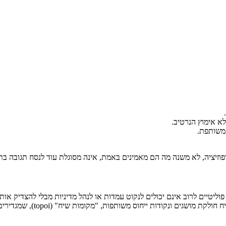
א אימוץ הנרטיב.
משותפת.
זיציה, לא משנה מה הם מאמינים באמת, אינה מסוגלת עוד לנסח תגובה בת-
יטיים לרוב אינם יכולים לנקוט עמדות או לנהל מדיניות מבלי להצדיק אותן ב
דרך פעולה רטורית. שנית, הרטו