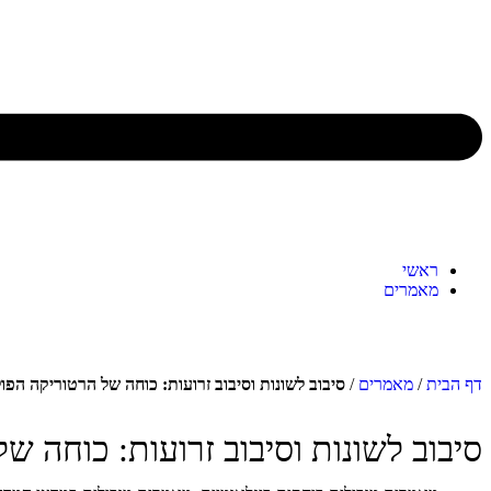
ראשי
מאמרים
דף הבית
/
מאמרים
/
סיבוב לשונות וסיבוב זרועות: כוחה של הרטוריקה הפו
סיבוב לשונות וסיבוב זרועות: כוחה ש