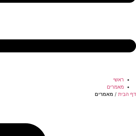
ראשי
מאמרים
דף הבית
/
מאמרים