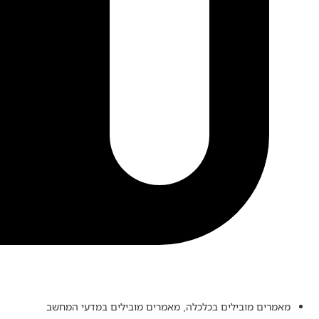
מאמרים מובילים בכלכלה
,
מאמרים מובילים במדעי המחשב