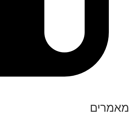
מאמרים