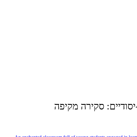
יסודיים: סקירה מקיפה