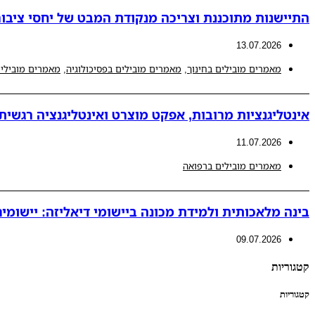
התיישנות מתוכננת וצריכה מנקודת המבט של יחסי ציבור
13.07.2026
מאמרים מובילים בחינוך
,
מאמרים מובילים בפסיכולוגיה
,
מאמרים מובילים
אינטליגנציות מרובות, אפקט מוצרט ואינטליגנציה רגשית
11.07.2026
מאמרים מובילים ברפואה
בינה מלאכותית ולמידת מכונה ביישומי דיאליזה: יישומים 
09.07.2026
קטגוריות
קטגוריות