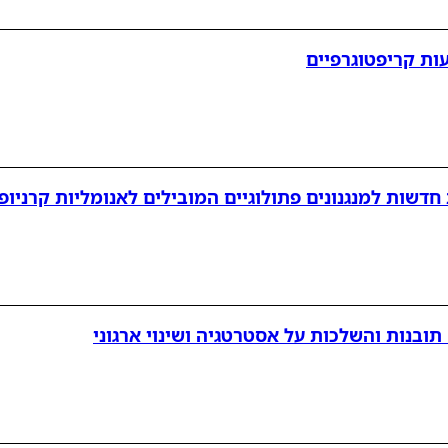
ות קריפטוגרפיים
ובנות והשלכות על אסטרטגיה ושינוי ארגוני