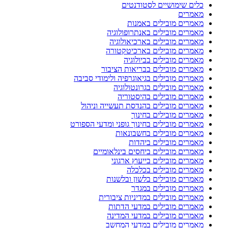
כלים שימושיים לסטודנטים
מאמרים
מאמרים מובילים באמנות
מאמרים מובילים באנתרופולוגיה
מאמרים מובילים בארכיאולוגיה
מאמרים מובילים בארכיטקטורה
מאמרים מובילים בביולוגיה
מאמרים מובילים בבריאות הציבור
מאמרים מובילים בגיאוגרפיה ולימודי סביבה
מאמרים מובילים בגרונטולוגיה
מאמרים מובילים בהיסטוריה
מאמרים מובילים בהנדסת תעשייה וניהול
מאמרים מובילים בחינוך
מאמרים מובילים בחינוך גופני ומדעי הספורט
מאמרים מובילים בחשבונאות
מאמרים מובילים ביהדות
מאמרים מובילים ביחסים בינלאומיים
מאמרים מובילים בייעוץ ארגוני
מאמרים מובילים בכלכלה
מאמרים מובילים בלשון ובלשנות
מאמרים מובילים במגדר
מאמרים מובילים במדיניות ציבורית
מאמרים מובילים במדעי הדתות
מאמרים מובילים במדעי המדינה
מאמרים מובילים במדעי המחשב