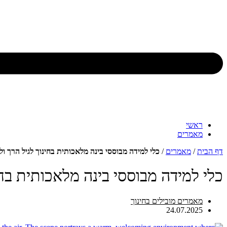
ראשי
מאמרים
דף הבית
/
מאמרים
/
כלי למידה מבוססי בינה מלאכותית בחינוך לגיל הרך ול
כלי למידה מבוססי בינה מלאכותית בחי
מאמרים מובילים בחינוך
24.07.2025