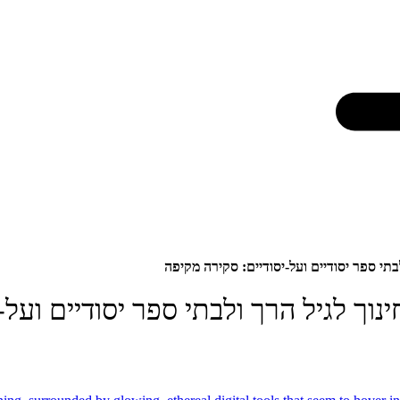
בתי ספר יסודיים ועל-יסודיים: סקירה מקיפה
נוך לגיל הרך ולבתי ספר יסודיים ועל-