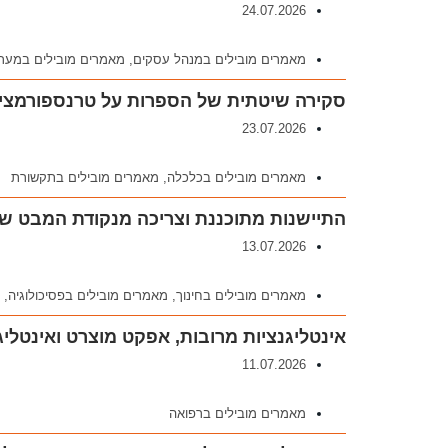
24.07.2026
מאמרים מובילים במנהל עסקים
,
מאמרים מובילים במערכ
סקירה שיטתית של הספרות על טרנספורמציה ד
23.07.2026
מאמרים מובילים בכלכלה
,
מאמרים מובילים בתקשורת
התיישנות מתוכננת וצריכה מנקודת המבט של 
13.07.2026
מאמרים מובילים בחינוך
,
מאמרים מובילים בפסיכולוגיה
,
אינטליגנציות מרובות, אפקט מוצרט ואינטליג
11.07.2026
מאמרים מובילים ברפואה