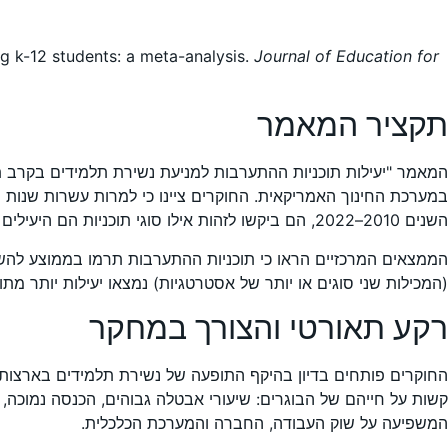
g k-12 students: a meta-analysis.
Journal of Education for
תקציר המאמר
השנים 2010–2022, הם ביקשו לזהות אילו סוגי תוכניות הם היעילים ביותר, ואילו מאפיינים של תכנון מחקר ותוכנית משפיעים על התוצאות.
(המכילות שני סוגים או יותר של אסטרטגיות) נמצאו יעילות יותר מ
רקע תאורטי והצורך במחקר
קשות על חייהם של הבוגרים: שיעורי אבטלה גבוהים, הכנסה נמוכה, 
המשפיעה על שוק העבודה, החברה והמערכת הכלכלית.