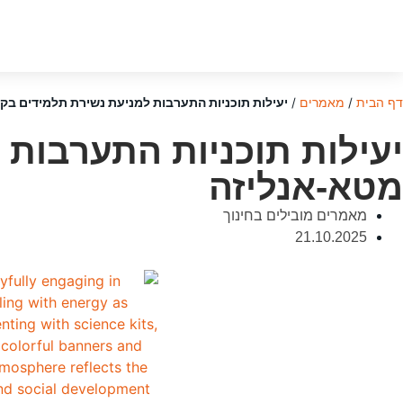
דף הבית
/
מאמרים
/
יעילות תוכניות התערבות למניעת נשירת תלמידים בקרב תלמידי K-12
מטא-אנליזה
מאמרים מובילים בחינוך
21.10.2025