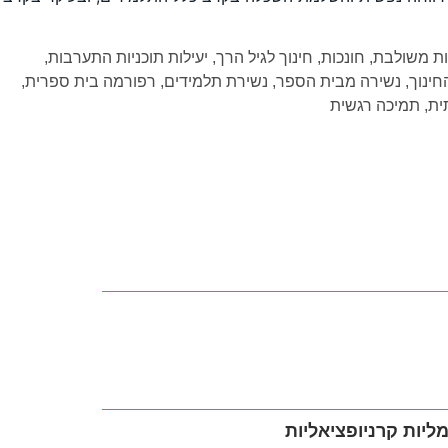
ת משולבת
,
חונכות
,
חינוך לגיל הרך
,
יעילות תוכניות התערבות
,
ינוך
,
נשירה מבית הספר
,
נשירת תלמידים
,
רפורמה בית ספרית
,
ית
,
תמיכה רגשית