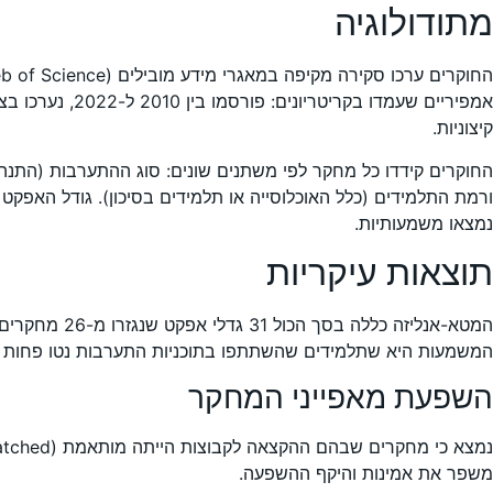
מתודולוגיה
קיצוניות.
החוקרים קידדו כל מחקר לפי משתנים שונים: סוג ההתערבות (התנהגו
נמצאו משמעותיות.
תוצאות עיקריות
המשמעות היא שתלמידים שהשתתפו בתוכניות התערבות נטו פחות לנש
השפעת מאפייני המחקר
משפר את אמינות והיקף ההשפעה.