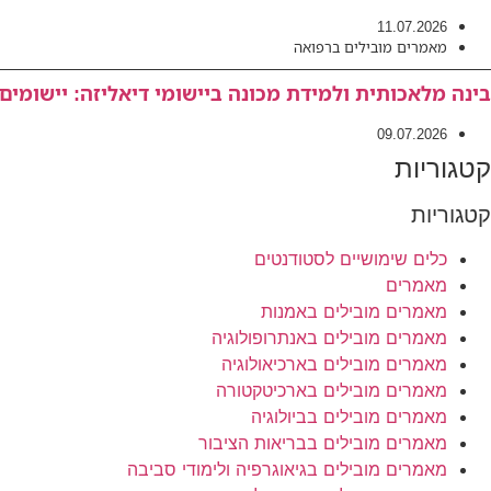
11.07.2026
מאמרים מובילים ברפואה
בינה מלאכותית ולמידת מכונה ביישומי דיאליזה: יישומים ע
09.07.2026
קטגוריות
קטגוריות
כלים שימושיים לסטודנטים
מאמרים
מאמרים מובילים באמנות
מאמרים מובילים באנתרופולוגיה
מאמרים מובילים בארכיאולוגיה
מאמרים מובילים בארכיטקטורה
מאמרים מובילים בביולוגיה
מאמרים מובילים בבריאות הציבור
מאמרים מובילים בגיאוגרפיה ולימודי סביבה