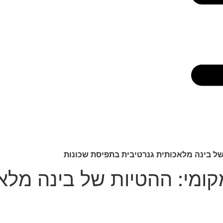
של בינה מלאכותית גנרטיבית בתפיסת שכונות
מקומי: ההטיות של בינה מל