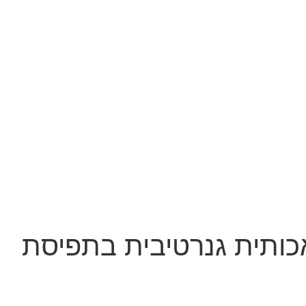
אכותית גנרטיבית בתפיסת