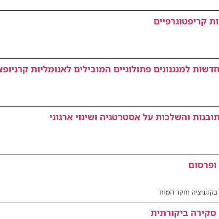
ת קריפטוגרפיים
בנות והשלכות על אסטרטגיה ושינוי ארגוני
ופרסום
בקוגניציה וחקר המוח
 סקירה ביקורתית