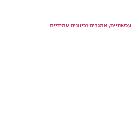
כשוויים, אתגרים וכיוונים עתידיים