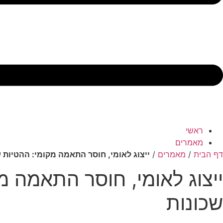
ראשי
מאמרים
דף הבית
/
מאמרים
/
ייצוג לאומי, חוסר התאמה מקומי: ההטיות 
ייצוג לאומי, חוסר התאמה 
שכונות