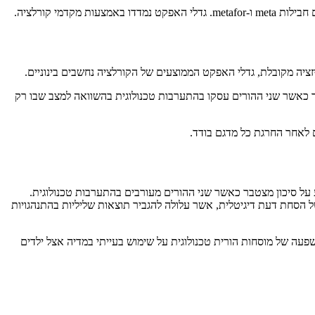
תר כאשר שני ההורים עסקו בהתערבות טכנולוגית בהשוואה למצב שבו רק
ם לאחר החרגת כל מדגם בודד.
על סיכון מצטבר כאשר שני ההורים מעורבים בהתערבות טכנולוגית.
ל הסחת דעת דיגיטלית, אשר עלולה להגביר תוצאות שליליות בהתנהגויות
ה של מוסחות הורית טכנולוגית על שימוש בעייתי במדיה אצל ילדים