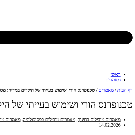
ראשי
מאמרים
דף הבית
/
מאמרים
/
טכנופרנס הורי ושימוש בעייתי של הילדים במדיה: מט
טכנופרנס הורי ושימוש בעייתי של הי
מאמרים מובילים בחינוך
,
מאמרים מובילים בפסיכולוגיה
,
מאמרים מוב
14.02.2026